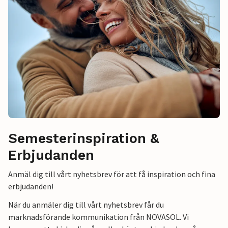
Semesterinspiration &
Erbjudanden
Anmäl dig till vårt nyhetsbrev för att få inspiration och fina
erbjudanden!
När du anmäler dig till vårt nyhetsbrev får du
marknadsförande kommunikation från NOVASOL. Vi