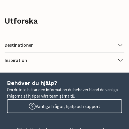
Utforska
Destinationer
Inspiration
Behöver du hjälp?
Om du inte hittar den information du behöver bland de vanliga
frågorna så hjälper vårt team gärna till.
Vanliga frågor, hjälp och support