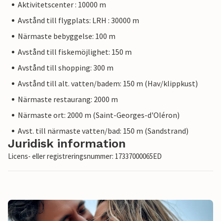
Aktivitetscenter : 10000 m
Avstånd till flygplats: LRH : 30000 m
Närmaste bebyggelse: 100 m
Avstånd till fiskemöjlighet: 150 m
Avstånd till shopping: 300 m
Avstånd till alt. vatten/badem: 150 m (Hav/klippkust)
Närmaste restaurang: 2000 m
Närmaste ort: 2000 m (Saint-Georges-d'Oléron)
Avst. till närmaste vatten/bad: 150 m (Sandstrand)
Juridisk information
Licens- eller registreringsnummer: 17337000065ED