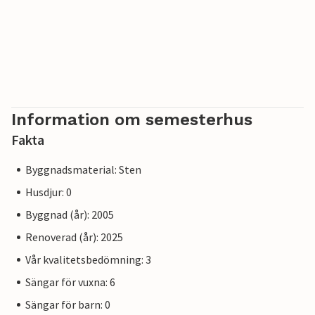
Information om semesterhus
Fakta
Byggnadsmaterial: Sten
Husdjur: 0
Byggnad (år): 2005
Renoverad (år): 2025
Vår kvalitetsbedömning: 3
Sängar för vuxna: 6
Sängar för barn: 0