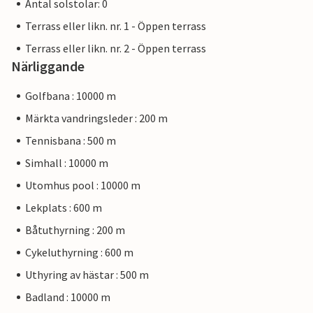
Antal solstolar: 0
Terrass eller likn. nr. 1 - Öppen terrass
Terrass eller likn. nr. 2 - Öppen terrass
Närliggande
Golfbana : 10000 m
Märkta vandringsleder : 200 m
Tennisbana : 500 m
Simhall : 10000 m
Utomhus pool : 10000 m
Lekplats : 600 m
Båtuthyrning : 200 m
Cykeluthyrning : 600 m
Uthyring av hästar : 500 m
Badland : 10000 m