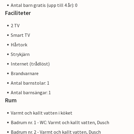
Antal barn gratis (upp till 4 år): 0
Faciliteter
2 TV
Smart TV
Hårtork
Strykjärn
Internet (trådlöst)
Brandvarnare
Antal barnstolar: 1
Antal barnsängar: 1
Rum
Varmt och kallt vatten i köket
Badrum nr. 1 - WC: Varmt och kallt vatten, Dusch
Badrum nr. 2 - Varmt och kallt vatten, Dusch