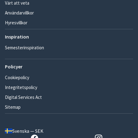
Värt att veta
Användarvillkor
Hyresvillkor
Inspiration
Semesterinspiration
Policyer
Cookiepolicy
Integritetspolicy
Digital Services Act
Sitemap
Svenska — SEK