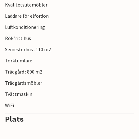
Kvalitetsutemöbler
Laddare för elfordon
Luftkonditionering
Rökfritt hus
Semesterhus : 110 m2
Torktumlare
Trädgård : 800 m2
Trädgårdsmöbler
Tvättmaskin
WiFi
Plats