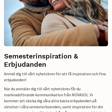
Semesterinspiration &
Erbjudanden
Anmäl dig till vårt nyhetsbrev för att få inspiration och fina
erbjudanden!
När du anmäler dig till vårt nyhetsbrev får du
marknadsförande kommunikation från NOVASOL. Vi
kommer att skicka dig våra allra bästa erbjudanden på
vistelser i våra semesterboenden, samt inspiration för din