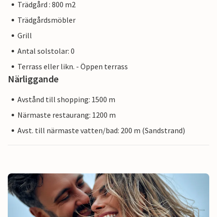
Trädgård : 800 m2
Trädgårdsmöbler
Grill
Antal solstolar: 0
Terrass eller likn. - Öppen terrass
Närliggande
Avstånd till shopping: 1500 m
Närmaste restaurang: 1200 m
Avst. till närmaste vatten/bad: 200 m (Sandstrand)