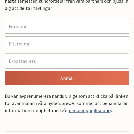
nästa semester, kundfördelar från våra partners och bjuda in
dig att delta i tävlingar.
Anmäl
Du kan avprenumerera när du vill genom att klicka på länken
för avanmälan i våra nyhetsbrev. Vi kommer att behandla din
information i enlighet med vår
personuppgiftspolicy
.