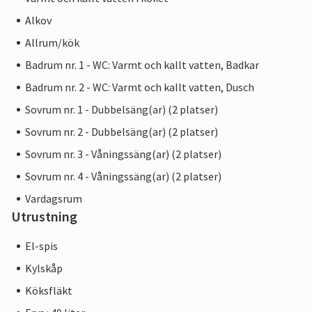
Alkov
Allrum/kök
Badrum nr. 1 - WC: Varmt och kallt vatten, Badkar
Badrum nr. 2 - WC: Varmt och kallt vatten, Dusch
Sovrum nr. 1 - Dubbelsäng(ar) (2 platser)
Sovrum nr. 2 - Dubbelsäng(ar) (2 platser)
Sovrum nr. 3 - Våningssäng(ar) (2 platser)
Sovrum nr. 4 - Våningssäng(ar) (2 platser)
Vardagsrum
Utrustning
El-spis
Kylskåp
Köksfläkt