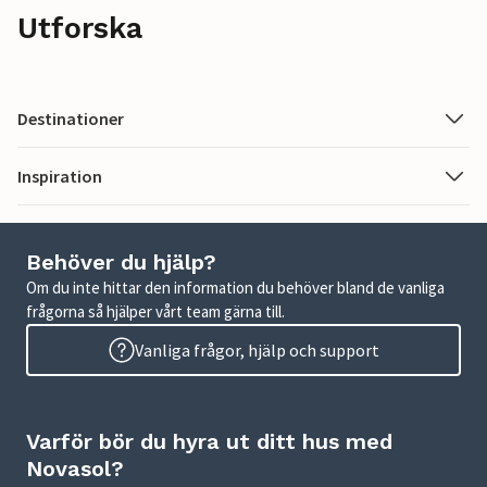
Utforska
Destinationer
Inspiration
Behöver du hjälp?
Om du inte hittar den information du behöver bland de vanliga
frågorna så hjälper vårt team gärna till.
Vanliga frågor, hjälp och support
Varför bör du hyra ut ditt hus med
Novasol?