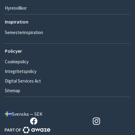
Hyresvillkor
Inspiration
Semesterinspiration
Policyer
Cookiepolicy
Integritetspolicy
Digital Services Act
Sitemap
Svenska — SEK