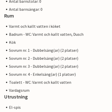
Antal barnstolar: 0
Antal barnsängar: 0
Rum
Varmt och kallt vatten i köket
Badrum - WC: Varmt och kallt vatten, Dusch
Kök
Sovrum nr. 1 - Dubbelsäng(ar) (2 platser)
Sovrum nr. 2 - Dubbelsäng(ar) (2 platser)
Sovrum nr. 3 - Dubbelsäng(ar) (2 platser)
Sovrum nr. 4 - Enkelsäng(ar) (1 platser)
Toalett - WC: Varmt och kallt vatten
Vardagsrum
Utrustning
El-spis