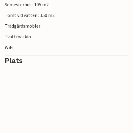
Semesterhus : 105 m2
Tomt vid vatten : 150 m2
Trädgårdsmöbler
Tvättmaskin
WiFi
Plats