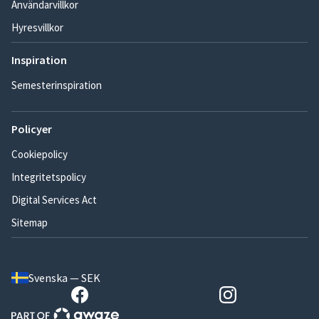
Användarvillkor
Hyresvillkor
Inspiration
Semesterinspiration
Policyer
Cookiepolicy
Integritetspolicy
Digital Services Act
Sitemap
Svenska — SEK