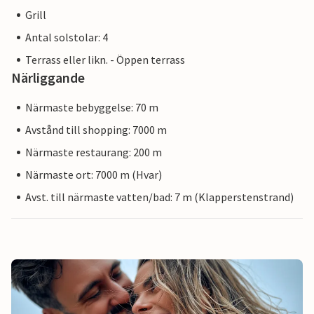
Grill
Antal solstolar: 4
Terrass eller likn. - Öppen terrass
Närliggande
Närmaste bebyggelse: 70 m
Avstånd till shopping: 7000 m
Närmaste restaurang: 200 m
Närmaste ort: 7000 m (Hvar)
Avst. till närmaste vatten/bad: 7 m (Klapperstenstrand)