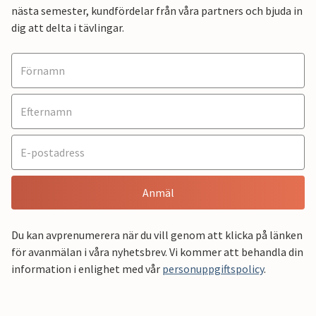
nästa semester, kundfördelar från våra partners och bjuda in
dig att delta i tävlingar.
Anmäl
Du kan avprenumerera när du vill genom att klicka på länken
för avanmälan i våra nyhetsbrev. Vi kommer att behandla din
information i enlighet med vår
personuppgiftspolicy
.