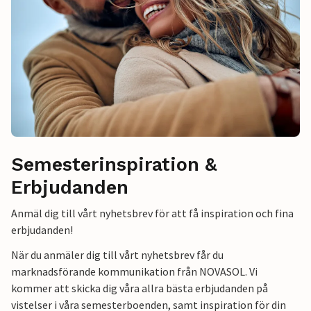
Semesterinspiration &
Erbjudanden
Anmäl dig till vårt nyhetsbrev för att få inspiration och fina
erbjudanden!
När du anmäler dig till vårt nyhetsbrev får du
marknadsförande kommunikation från NOVASOL. Vi
kommer att skicka dig våra allra bästa erbjudanden på
vistelser i våra semesterboenden, samt inspiration för din