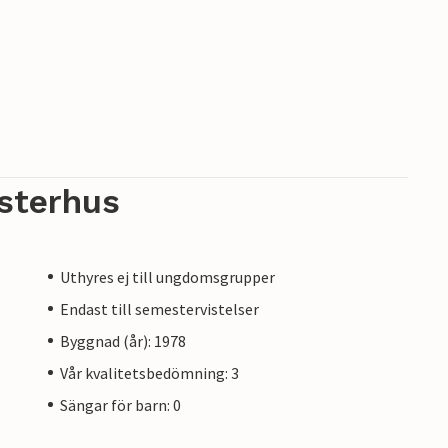
sterhus
Uthyres ej till ungdomsgrupper
Endast till semestervistelser
Byggnad (år): 1978
Vår kvalitetsbedömning: 3
Sängar för barn: 0