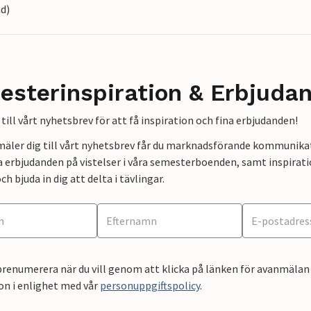
nd)
esterinspiration & Erbjuda
till vårt nyhetsbrev för att få inspiration och fina erbjudanden!
mäler dig till vårt nyhetsbrev får du marknadsförande kommunika
a erbjudanden på vistelser i våra semesterboenden, samt inspirati
ch bjuda in dig att delta i tävlingar.
renumerera när du vill genom att klicka på länken för avanmälan 
on i enlighet med vår
personuppgiftspolicy
.