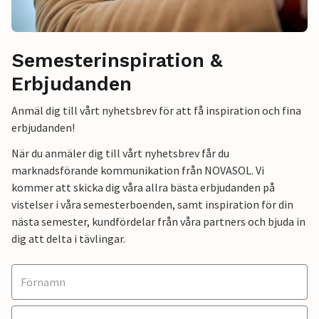
Semesterinspiration &
Erbjudanden
Anmäl dig till vårt nyhetsbrev för att få inspiration och fina
erbjudanden!
När du anmäler dig till vårt nyhetsbrev får du
marknadsförande kommunikation från NOVASOL. Vi
kommer att skicka dig våra allra bästa erbjudanden på
vistelser i våra semesterboenden, samt inspiration för din
nästa semester, kundfördelar från våra partners och bjuda in
dig att delta i tävlingar.