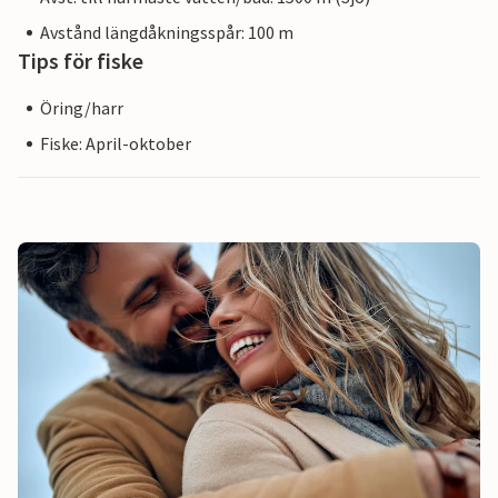
Avstånd längdåkningsspår: 100 m
Tips för fiske
Öring/harr
Fiske: April-oktober