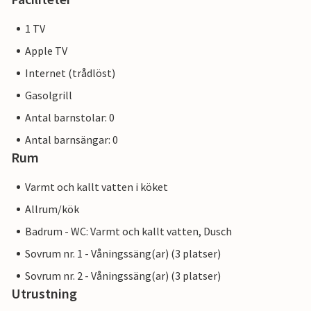
1 TV
Apple TV
Internet (trådlöst)
Gasolgrill
Antal barnstolar: 0
Antal barnsängar: 0
Rum
Varmt och kallt vatten i köket
Allrum/kök
Badrum - WC: Varmt och kallt vatten, Dusch
Sovrum nr. 1 - Våningssäng(ar) (3 platser)
Sovrum nr. 2 - Våningssäng(ar) (3 platser)
Utrustning