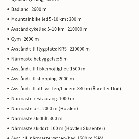
Badland : 2600 m
Mountainbike led 5-10 km : 300 m
Avstånd cykelled 5-10 km : 210000 m
Gym : 2600 m
Avstånd till flygplats: KRS : 210000 m
Närmaste bebyggelse: 5 m
Avstånd till fiskemöjlighet: 1500 m
Avstånd till shopping: 2000 m
Avstånd till alt. vatten/badem: 840 m (Älv eller flod)
Närmaste restaurang: 1000 m
Närmaste ort: 2000 m (Hovden)
Närmaste skidlift: 300 m
Närmaste skidort: 100 m (Hovden Skisenter)
Avst. till närmaste vatten/bad: 1500 m (Sjö)