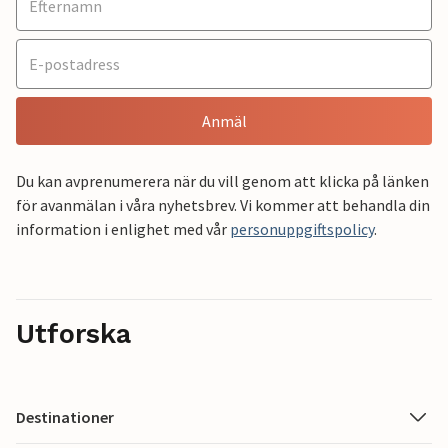
Anmäl
Du kan avprenumerera när du vill genom att klicka på länken
för avanmälan i våra nyhetsbrev. Vi kommer att behandla din
information i enlighet med vår
personuppgiftspolicy
.
Utforska
Destinationer