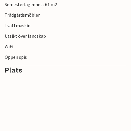
Semesterlägenhet : 61 m2
Trädgårdsmöbler
Tvättmaskin
Utsikt över landskap
WiFi
Öppen spis
Plats