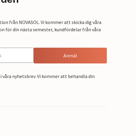
tion från NOVASOL. Vi kommer att skicka dig våra
on för din nästa semester, kundfördelar från våra
Anmäl
i våra nyhetsbrev. Vi kommer att behandla din