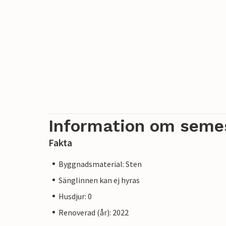
Information om seme
Fakta
Byggnadsmaterial: Sten
Sänglinnen kan ej hyras
Husdjur: 0
Renoverad (år): 2022