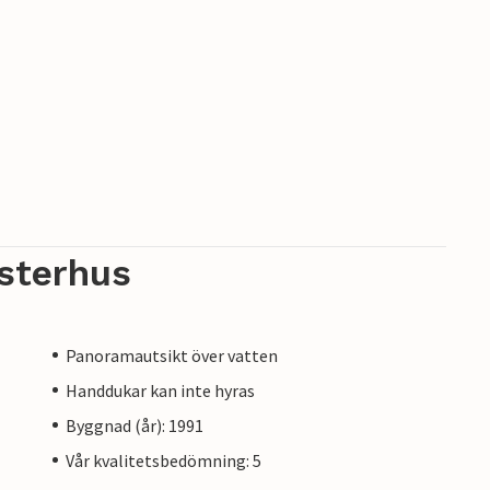
sterhus
Panoramautsikt över vatten
Handdukar kan inte hyras
Byggnad (år): 1991
Vår kvalitetsbedömning: 5