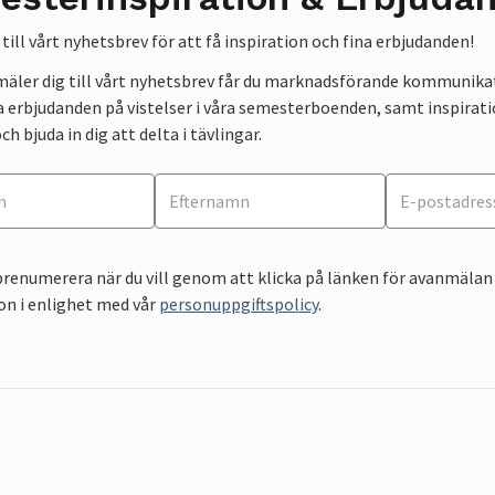
till vårt nyhetsbrev för att få inspiration och fina erbjudanden!
mäler dig till vårt nyhetsbrev får du marknadsförande kommunika
a erbjudanden på vistelser i våra semesterboenden, samt inspirati
ch bjuda in dig att delta i tävlingar.
renumerera när du vill genom att klicka på länken för avanmälan 
on i enlighet med vår
personuppgiftspolicy
.