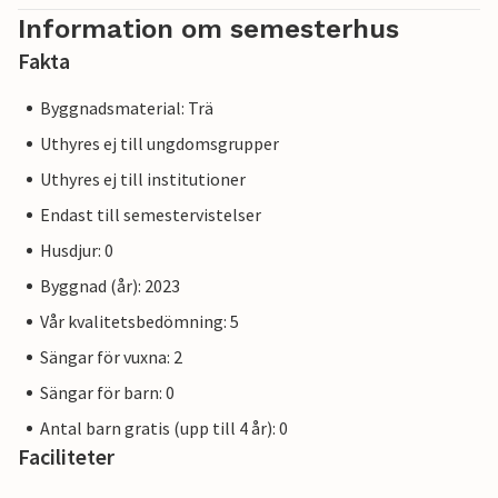
Information om semesterhus
Fakta
Byggnadsmaterial: Trä
Uthyres ej till ungdomsgrupper
Uthyres ej till institutioner
Endast till semestervistelser
Husdjur: 0
Byggnad (år): 2023
Vår kvalitetsbedömning: 5
Sängar för vuxna: 2
Sängar för barn: 0
Antal barn gratis (upp till 4 år): 0
Faciliteter