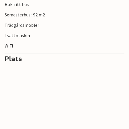
Rökfritt hus
Semesterhus : 92 m2
Trädgårdsmöbler
Tvättmaskin
WiFi
Plats