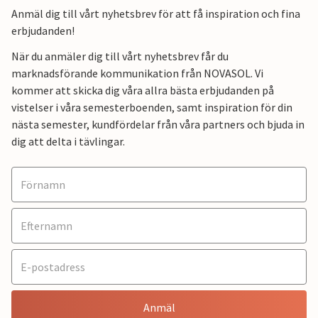
Anmäl dig till vårt nyhetsbrev för att få inspiration och fina
erbjudanden!
När du anmäler dig till vårt nyhetsbrev får du
marknadsförande kommunikation från NOVASOL. Vi
kommer att skicka dig våra allra bästa erbjudanden på
vistelser i våra semesterboenden, samt inspiration för din
nästa semester, kundfördelar från våra partners och bjuda in
dig att delta i tävlingar.
Anmäl