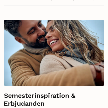
Semesterinspiration &
Erbjudanden