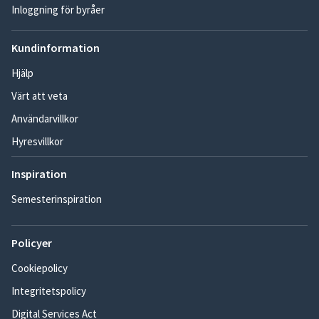
Inloggning för byråer
Kundinformation
Hjälp
Värt att veta
Användarvillkor
Hyresvillkor
Inspiration
Semesterinspiration
Policyer
Cookiepolicy
Integritetspolicy
Digital Services Act