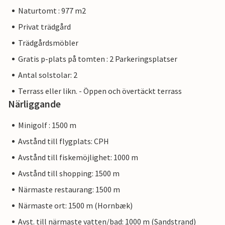
Naturtomt : 977 m2
Privat trädgård
Trädgårdsmöbler
Gratis p-plats på tomten : 2 Parkeringsplatser
Antal solstolar: 2
Terrass eller likn. - Öppen och övertäckt terrass
Närliggande
Minigolf : 1500 m
Avstånd till flygplats: CPH
Avstånd till fiskemöjlighet: 1000 m
Avstånd till shopping: 1500 m
Närmaste restaurang: 1500 m
Närmaste ort: 1500 m (Hornbæk)
Avst. till närmaste vatten/bad: 1000 m (Sandstrand)