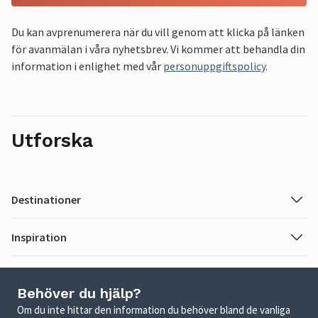
Du kan avprenumerera när du vill genom att klicka på länken
för avanmälan i våra nyhetsbrev. Vi kommer att behandla din
information i enlighet med vår
personuppgiftspolicy
.
Utforska
Destinationer
Inspiration
Behöver du hjälp?
Om du inte hittar den information du behöver bland de vanliga