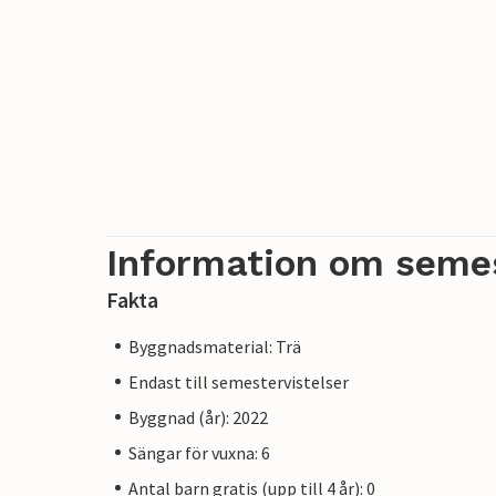
Information om seme
Fakta
Byggnadsmaterial: Trä
Endast till semestervistelser
Byggnad (år): 2022
Sängar för vuxna: 6
Antal barn gratis (upp till 4 år): 0