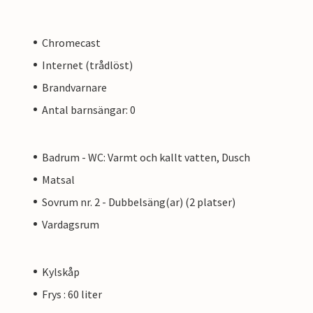
Chromecast
Internet (trådlöst)
Brandvarnare
Antal barnsängar: 0
Badrum - WC: Varmt och kallt vatten, Dusch
Matsal
Sovrum nr. 2 - Dubbelsäng(ar) (2 platser)
Vardagsrum
Kylskåp
Frys : 60 liter