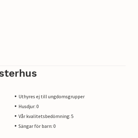
sterhus
Uthyres ej till ungdomsgrupper
Husdjur: 0
Vår kvalitetsbedömning: 5
Sängar för barn: 0