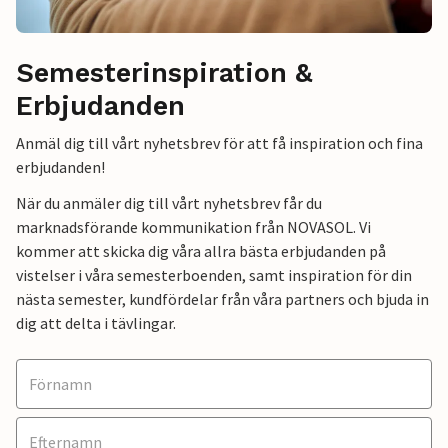
Semesterinspiration &
Erbjudanden
Anmäl dig till vårt nyhetsbrev för att få inspiration och fina
erbjudanden!
När du anmäler dig till vårt nyhetsbrev får du
marknadsförande kommunikation från NOVASOL. Vi
kommer att skicka dig våra allra bästa erbjudanden på
vistelser i våra semesterboenden, samt inspiration för din
nästa semester, kundfördelar från våra partners och bjuda in
dig att delta i tävlingar.