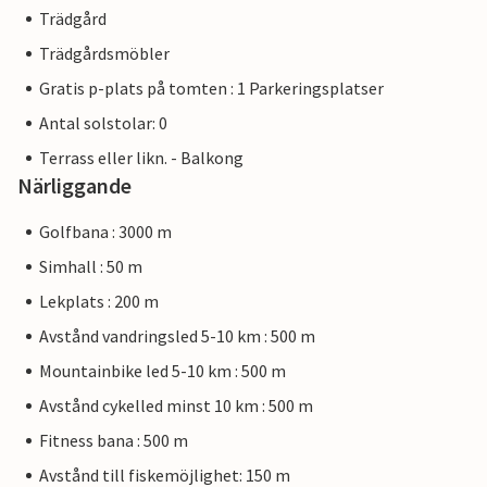
Trädgård
Trädgårdsmöbler
Gratis p-plats på tomten : 1 Parkeringsplatser
Antal solstolar: 0
Terrass eller likn. - Balkong
Närliggande
Golfbana : 3000 m
Simhall : 50 m
Lekplats : 200 m
Avstånd vandringsled 5-10 km : 500 m
Mountainbike led 5-10 km : 500 m
Avstånd cykelled minst 10 km : 500 m
Fitness bana : 500 m
Avstånd till fiskemöjlighet: 150 m