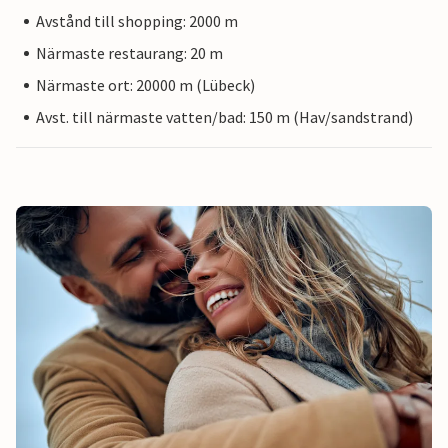
Avstånd till shopping: 2000 m
Närmaste restaurang: 20 m
Närmaste ort: 20000 m (Lübeck)
Avst. till närmaste vatten/bad: 150 m (Hav/sandstrand)