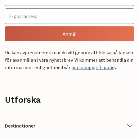
Anmäl
Du kan avprenumerera när du vill genom att klicka på länken
för avanmälan i våra nyhetsbrev. Vi kommer att behandla din
information i enlighet med vår
personuppgiftspolicy
.
Utforska
Destinationer