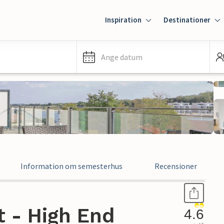
Inspiration
Destinationer
Ange datum
Information om semesterhus
Recensioner
 - High End
4.6