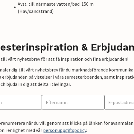
Avst. till närmaste vatten/bad: 150 m
(Hav/sandstrand)
esterinspiration & Erbjuda
till vårt nyhetsbrev för att få inspiration och fina erbjudanden!
mäler dig till vårt nyhetsbrev får du marknadsförande kommunika
a erbjudanden på vistelser i våra semesterboenden, samt inspirati
ch bjuda in dig att delta i tävlingar.
renumerera när du vill genom att klicka på länken för avanmälan 
on i enlighet med vår
personuppgiftspolicy
.