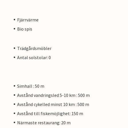
Fjärrvärme
Bio spis
Trädgårdsmöbler
Antal solstolar: 0
Simhall : 50 m
Avstånd vandringsled 5-10 km : 500 m
Avstånd cykelled minst 10 km : 500 m
Avstånd till fiskemöjlighet: 150 m
Närmaste restaurang: 20 m