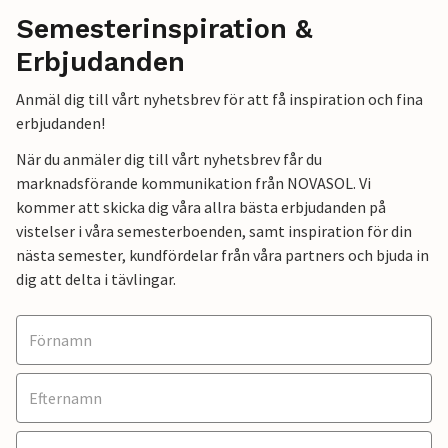
Semesterinspiration &
Erbjudanden
Anmäl dig till vårt nyhetsbrev för att få inspiration och fina
erbjudanden!
När du anmäler dig till vårt nyhetsbrev får du
marknadsförande kommunikation från NOVASOL. Vi
kommer att skicka dig våra allra bästa erbjudanden på
vistelser i våra semesterboenden, samt inspiration för din
nästa semester, kundfördelar från våra partners och bjuda in
dig att delta i tävlingar.