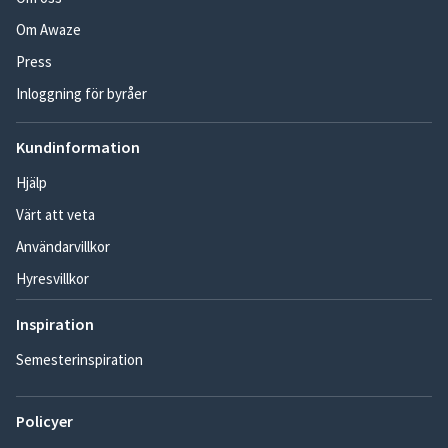
Om Awaze
Press
Inloggning för byråer
Kundinformation
Hjälp
Värt att veta
Användarvillkor
Hyresvillkor
Inspiration
Semesterinspiration
Policyer