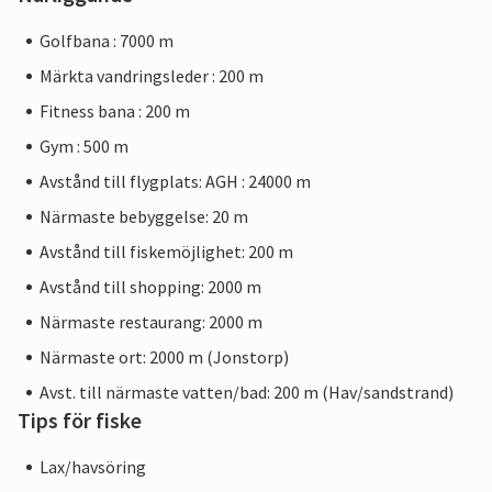
Golfbana : 7000 m
Märkta vandringsleder : 200 m
Fitness bana : 200 m
Gym : 500 m
Avstånd till flygplats: AGH : 24000 m
Närmaste bebyggelse: 20 m
Avstånd till fiskemöjlighet: 200 m
Avstånd till shopping: 2000 m
Närmaste restaurang: 2000 m
Närmaste ort: 2000 m (Jonstorp)
Avst. till närmaste vatten/bad: 200 m (Hav/sandstrand)
Tips för fiske
Lax/havsöring