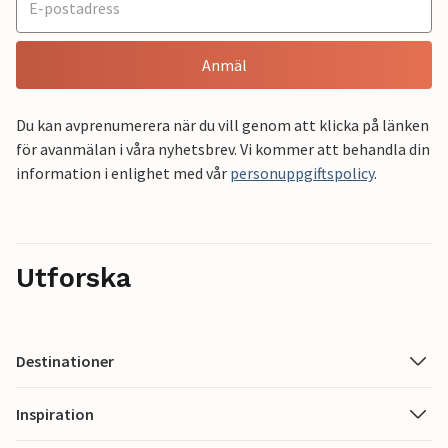
Anmäl
Du kan avprenumerera när du vill genom att klicka på länken
för avanmälan i våra nyhetsbrev. Vi kommer att behandla din
information i enlighet med vår
personuppgiftspolicy
.
Utforska
Destinationer
Inspiration