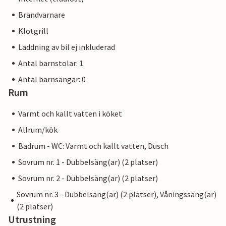
Brandvarnare
Klotgrill
Laddning av bil ej inkluderad
Antal barnstolar: 1
Antal barnsängar: 0
Rum
Varmt och kallt vatten i köket
Allrum/kök
Badrum - WC: Varmt och kallt vatten, Dusch
Sovrum nr. 1 - Dubbelsäng(ar) (2 platser)
Sovrum nr. 2 - Dubbelsäng(ar) (2 platser)
Sovrum nr. 3 - Dubbelsäng(ar) (2 platser), Våningssäng(ar)
(2 platser)
Utrustning