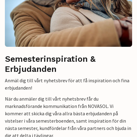
Semesterinspiration &
Erbjudanden
Anmäl dig till vårt nyhetsbrev för att få inspiration och fina
erbjudanden!
När du anmäler dig till vårt nyhetsbrev får du
marknadsförande kommunikation från NOVASOL. Vi
kommer att skicka dig våra allra bästa erbjudanden på
vistelser i våra semesterboenden, samt inspiration för din
nästa semester, kundfördelar från våra partners och bjuda in
dig att delta i tävlingar.