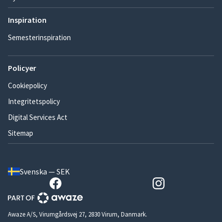
Inspiration
Semesterinspiration
Policyer
Cookiepolicy
Integritetspolicy
Digital Services Act
Sitemap
Svenska — SEK
Awaze A/S, Virumgårdsvej 27, 2830 Virum, Danmark.