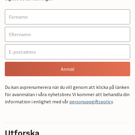
Anmäl
Du kan avprenumerera när du vill genom att klicka på länken
för avanmälan i våra nyhetsbrev. Vi kommer att behandla din
information i enlighet med vår
personuppgiftspolicy
.
Utforska