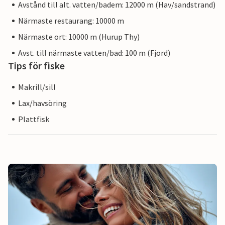
Avstånd till alt. vatten/badem: 12000 m (Hav/sandstrand)
Närmaste restaurang: 10000 m
Närmaste ort: 10000 m (Hurup Thy)
Avst. till närmaste vatten/bad: 100 m (Fjord)
Tips för fiske
Makrill/sill
Lax/havsöring
Plattfisk