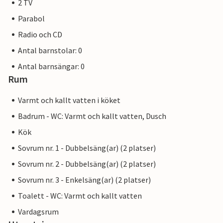
2 TV
Parabol
Radio och CD
Antal barnstolar: 0
Antal barnsängar: 0
Rum
Varmt och kallt vatten i köket
Badrum - WC: Varmt och kallt vatten, Dusch
Kök
Sovrum nr. 1 - Dubbelsäng(ar) (2 platser)
Sovrum nr. 2 - Dubbelsäng(ar) (2 platser)
Sovrum nr. 3 - Enkelsäng(ar) (2 platser)
Toalett - WC: Varmt och kallt vatten
Vardagsrum