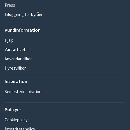
Press
Inloggning för byråer
Kundinformation
Hjälp
Värt att veta
Användarvillkor
Hyresvillkor
Inspiration
Semesterinspiration
Policyer
Cookiepolicy
Integritetspolicy