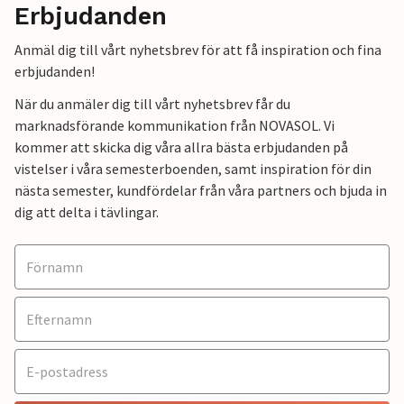
Erbjudanden
Anmäl dig till vårt nyhetsbrev för att få inspiration och fina
erbjudanden!
När du anmäler dig till vårt nyhetsbrev får du
marknadsförande kommunikation från NOVASOL. Vi
kommer att skicka dig våra allra bästa erbjudanden på
vistelser i våra semesterboenden, samt inspiration för din
nästa semester, kundfördelar från våra partners och bjuda in
dig att delta i tävlingar.