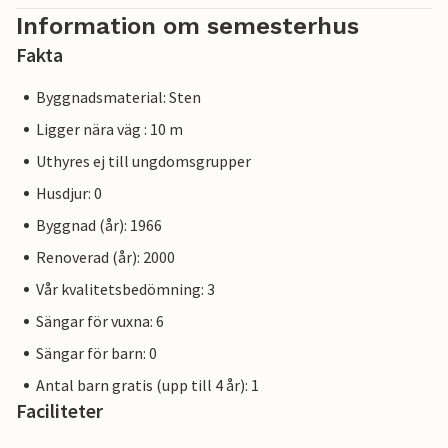
Information om semesterhus
Fakta
Byggnadsmaterial: Sten
Ligger nära väg : 10 m
Uthyres ej till ungdomsgrupper
Husdjur: 0
Byggnad (år): 1966
Renoverad (år): 2000
Vår kvalitetsbedömning: 3
Sängar för vuxna: 6
Sängar för barn: 0
Antal barn gratis (upp till 4 år): 1
Faciliteter