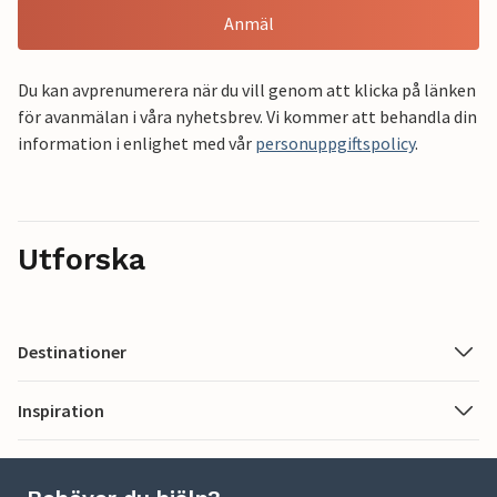
Anmäl
Du kan avprenumerera när du vill genom att klicka på länken
för avanmälan i våra nyhetsbrev. Vi kommer att behandla din
information i enlighet med vår
personuppgiftspolicy
.
Utforska
Destinationer
Inspiration