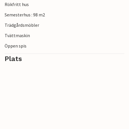
Rökfritt hus
Semesterhus : 98 m2
Trädgårdsmöbler
Tvättmaskin
Öppen spis
Plats