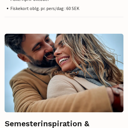
Fiskekort oblg. pr. pers/dag : 60 SEK
Semesterinspiration &