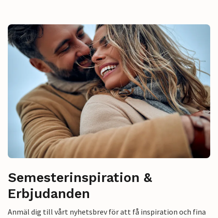
Semesterinspiration &
Erbjudanden
Anmäl dig till vårt nyhetsbrev för att få inspiration och fina