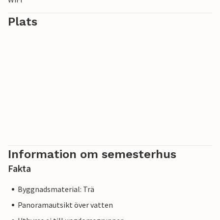
Plats
Information om semesterhus
Fakta
Byggnadsmaterial: Trä
Panoramautsikt över vatten