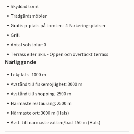
Skyddad tomt
Trädgårdsmöbler
Gratis p-plats på tomten : 4 Parkeringsplatser
Grill
Antal solstolar: 0
Terrass eller likn. - Öppen och övertäckt terrass
Närliggande
Lekplats : 1000 m
Avstånd till fiskemöjlighet: 3000 m
Avstånd till shopping: 2500 m
Närmaste restaurang: 2500 m
Närmaste ort: 3000 m (Hals)
Avst. till närmaste vatten/bad: 150 m (Hals)