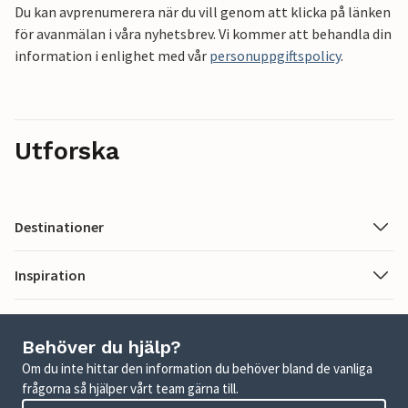
Du kan avprenumerera när du vill genom att klicka på länken
för avanmälan i våra nyhetsbrev. Vi kommer att behandla din
information i enlighet med vår
personuppgiftspolicy
.
Utforska
Destinationer
Inspiration
Behöver du hjälp?
Om du inte hittar den information du behöver bland de vanliga
frågorna så hjälper vårt team gärna till.