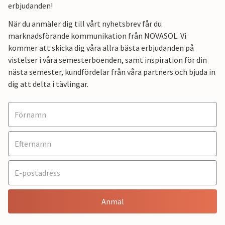
erbjudanden!
När du anmäler dig till vårt nyhetsbrev får du
marknadsförande kommunikation från NOVASOL. Vi
kommer att skicka dig våra allra bästa erbjudanden på
vistelser i våra semesterboenden, samt inspiration för din
nästa semester, kundfördelar från våra partners och bjuda in
dig att delta i tävlingar.
Anmäl