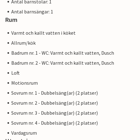
Antal barnstolar: 1
Antal barnsängar: 1
Rum
Varmt och kallt vatten i köket
Allrum/kök
Badrum nr. 1 - WC: Varmt och kallt vatten, Dusch
Badrum nr. 2 - WC: Varmt och kallt vatten, Dusch
Loft
Motionsrum
Sovrum nr. 1 - Dubbelsäng(ar) (2 platser)
Sovrum nr. 2 - Dubbelsäng(ar) (2 platser)
Sovrum nr. 3 - Dubbelsäng(ar) (2 platser)
Sovrum nr. 4 - Dubbelsäng(ar) (2 platser)
Vardagsrum