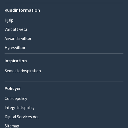
Kundinformation
Hjälp
Värt att veta
Användarvillkor
Hyresvillkor
Inspiration
Semesterinspiration
Policyer
Cookiepolicy
Integritetspolicy
Digital Services Act
Sitemap