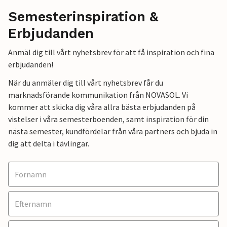
Semesterinspiration &
Erbjudanden
Anmäl dig till vårt nyhetsbrev för att få inspiration och fina
erbjudanden!
När du anmäler dig till vårt nyhetsbrev får du
marknadsförande kommunikation från NOVASOL. Vi
kommer att skicka dig våra allra bästa erbjudanden på
vistelser i våra semesterboenden, samt inspiration för din
nästa semester, kundfördelar från våra partners och bjuda in
dig att delta i tävlingar.