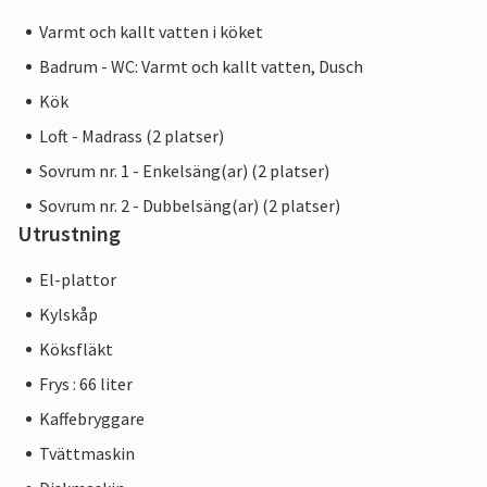
Varmt och kallt vatten i köket
Badrum - WC: Varmt och kallt vatten, Dusch
Kök
Loft - Madrass (2 platser)
Sovrum nr. 1 - Enkelsäng(ar) (2 platser)
Sovrum nr. 2 - Dubbelsäng(ar) (2 platser)
Utrustning
El-plattor
Kylskåp
Köksfläkt
Frys : 66 liter
Kaffebryggare
Tvättmaskin