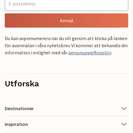
Anmäl
Du kan avprenumerera när du vill genom att klicka på länken
för avanmälan i våra nyhetsbrev. Vi kommer att behandla din
information i enlighet med vår
personuppgiftspolicy
.
Utforska
Destinationer
Inspiration