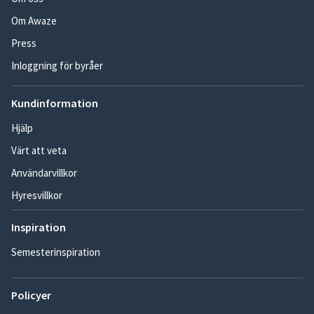
Om Awaze
Press
Inloggning för byråer
Kundinformation
Hjälp
Värt att veta
Användarvillkor
Hyresvillkor
Inspiration
Semesterinspiration
Policyer