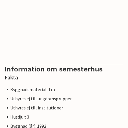
Information om semesterhus
Fakta
Byggnadsmaterial: Trä
Uthyres ej till ungdomsgrupper
Uthyres ej till institutioner
Husdjur: 3
Byggnad (år): 1992