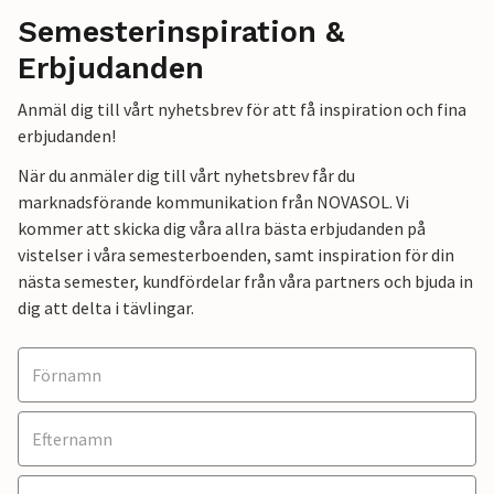
Semesterinspiration &
Erbjudanden
Anmäl dig till vårt nyhetsbrev för att få inspiration och fina
erbjudanden!
När du anmäler dig till vårt nyhetsbrev får du
marknadsförande kommunikation från NOVASOL. Vi
kommer att skicka dig våra allra bästa erbjudanden på
vistelser i våra semesterboenden, samt inspiration för din
nästa semester, kundfördelar från våra partners och bjuda in
dig att delta i tävlingar.