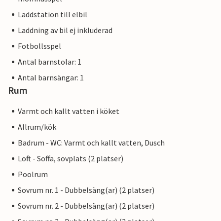
Laddstation till elbil
Laddning av bil ej inkluderad
Fotbollsspel
Antal barnstolar: 1
Antal barnsängar: 1
Rum
Varmt och kallt vatten i köket
Allrum/kök
Badrum - WC: Varmt och kallt vatten, Dusch
Loft - Soffa, sovplats (2 platser)
Poolrum
Sovrum nr. 1 - Dubbelsäng(ar) (2 platser)
Sovrum nr. 2 - Dubbelsäng(ar) (2 platser)