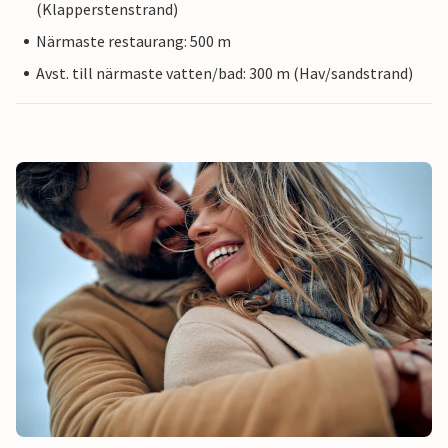
(Klapperstenstrand)
Närmaste restaurang: 500 m
Avst. till närmaste vatten/bad: 300 m (Hav/sandstrand)