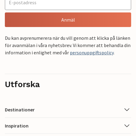
Anmäl
Du kan avprenumerera när du vill genom att klicka på länken
för avanmälan i våra nyhetsbrev. Vi kommer att behandla din
information i enlighet med vår
personuppgiftspolicy
.
Utforska
Destinationer
Inspiration