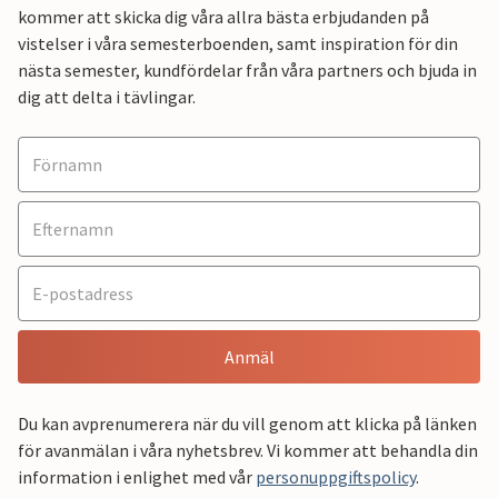
kommer att skicka dig våra allra bästa erbjudanden på
vistelser i våra semesterboenden, samt inspiration för din
nästa semester, kundfördelar från våra partners och bjuda in
dig att delta i tävlingar.
Anmäl
Du kan avprenumerera när du vill genom att klicka på länken
för avanmälan i våra nyhetsbrev. Vi kommer att behandla din
information i enlighet med vår
personuppgiftspolicy
.