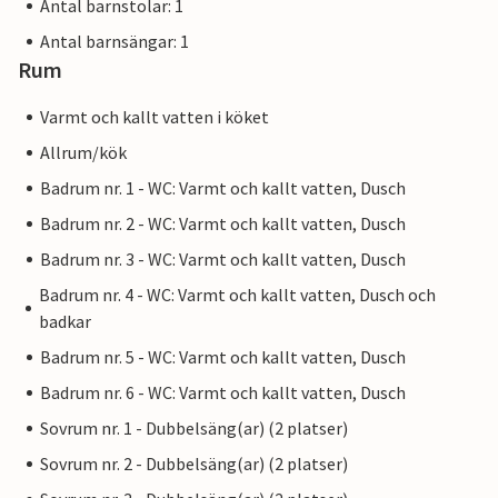
Antal barnstolar: 1
Antal barnsängar: 1
Rum
Varmt och kallt vatten i köket
Allrum/kök
Badrum nr. 1 - WC: Varmt och kallt vatten, Dusch
Badrum nr. 2 - WC: Varmt och kallt vatten, Dusch
Badrum nr. 3 - WC: Varmt och kallt vatten, Dusch
Badrum nr. 4 - WC: Varmt och kallt vatten, Dusch och
badkar
Badrum nr. 5 - WC: Varmt och kallt vatten, Dusch
Badrum nr. 6 - WC: Varmt och kallt vatten, Dusch
Sovrum nr. 1 - Dubbelsäng(ar) (2 platser)
Sovrum nr. 2 - Dubbelsäng(ar) (2 platser)