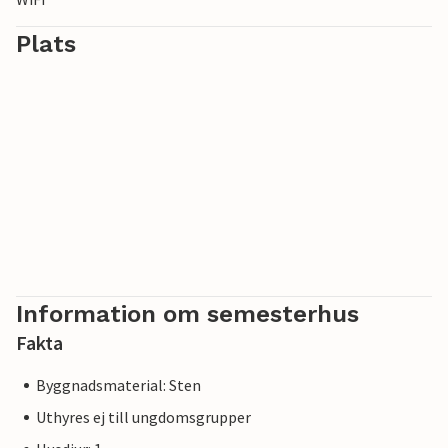
Plats
Information om semesterhus
Fakta
Byggnadsmaterial: Sten
Uthyres ej till ungdomsgrupper