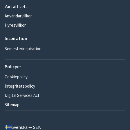
Värt att veta
Användarvillkor
Hyresvillkor
Inspiration
Semesterinspiration
Policyer
Cookiepolicy
Integritetspolicy
Digital Services Act
Sitemap
Svenska — SEK