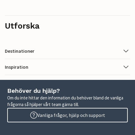
Utforska
Destinationer
Inspiration
Behöver du hjälp?
Om du inte hittar den information du behöver bland de vanliga
frågorna så hjälper vårt team gärna till.
Vanliga frågor, hjälp och support