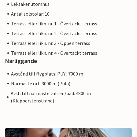
Leksaker utomhus
Antal solstolar: 10
Terrass eller likn. nr. 1 - Övertäckt terrass
Terrass eller likn. nr. 2 - Övertäckt terrass
Terrass eller likn. nr. 3 - Öppen terrass
Terrass eller likn. nr. 4 - Övertäckt terrass
Närliggande
Avstånd till flygplats: PUY : 7000 m
Närmaste ort: 3000 m (Pula)
Avst. till närmaste vatten/bad: 4800 m
(Klapperstenstrand)