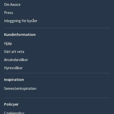
Om Awaze
Press
Inloggning för byråer
Kundinformation
Hjälp
Värt att veta
Användarvillkor
Hyresvillkor
Inspiration
Semesterinspiration
Policyer
Cookiepolicy