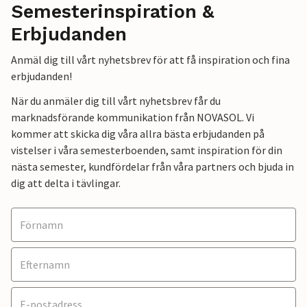
Semesterinspiration &
Erbjudanden
Anmäl dig till vårt nyhetsbrev för att få inspiration och fina
erbjudanden!
När du anmäler dig till vårt nyhetsbrev får du
marknadsförande kommunikation från NOVASOL. Vi
kommer att skicka dig våra allra bästa erbjudanden på
vistelser i våra semesterboenden, samt inspiration för din
nästa semester, kundfördelar från våra partners och bjuda in
dig att delta i tävlingar.