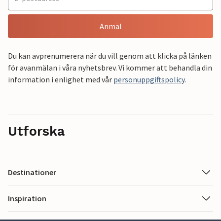
Anmäl
Du kan avprenumerera när du vill genom att klicka på länken
för avanmälan i våra nyhetsbrev. Vi kommer att behandla din
information i enlighet med vår
personuppgiftspolicy
.
Utforska
Destinationer
Inspiration