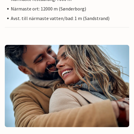
Närmaste ort: 12000 m (Sønderborg)
Avst. till närmaste vatten/bad: 1 m (Sandstrand)