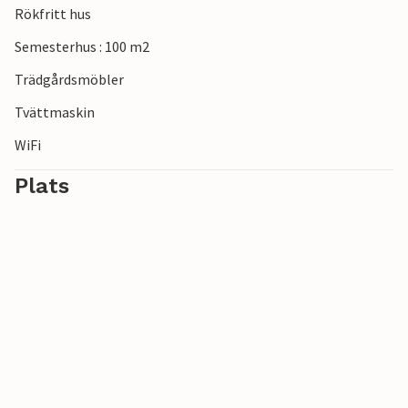
Rökfritt hus
Semesterhus : 100 m2
Trädgårdsmöbler
Tvättmaskin
WiFi
Plats