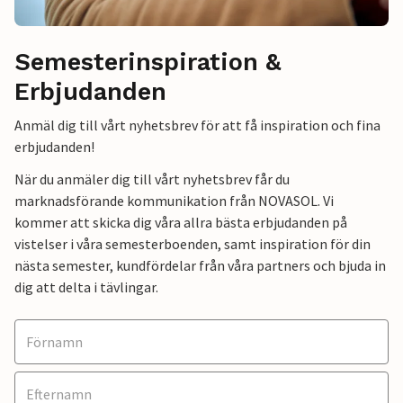
Semesterinspiration &
Erbjudanden
Anmäl dig till vårt nyhetsbrev för att få inspiration och fina
erbjudanden!
När du anmäler dig till vårt nyhetsbrev får du
marknadsförande kommunikation från NOVASOL. Vi
kommer att skicka dig våra allra bästa erbjudanden på
vistelser i våra semesterboenden, samt inspiration för din
nästa semester, kundfördelar från våra partners och bjuda in
dig att delta i tävlingar.