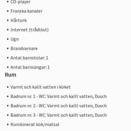
CD-player
Franska kanaler
Hårtork
Internet (trådlöst)
Ugn
Brandvarnare
Antal barnstolar: 1
Antal barnsängar: 1
Rum
Varmt och kallt vatten i köket
Badrum nr. 1 - WC: Varmt och kallt vatten, Dusch
Badrum nr. 2 - WC: Varmt och kallt vatten, Dusch
Badrum nr. 3 - WC: Varmt och kallt vatten, Dusch
Kombinerat kök/matsal