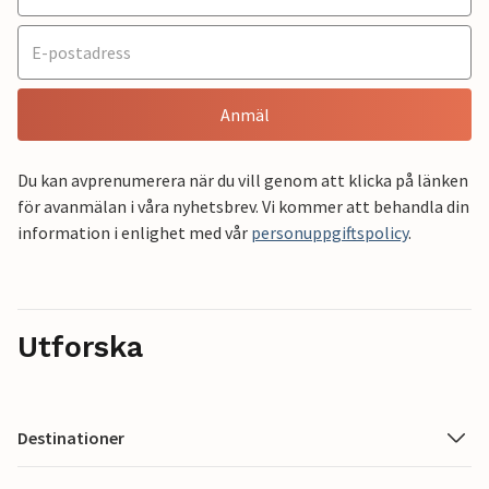
Anmäl
Du kan avprenumerera när du vill genom att klicka på länken
för avanmälan i våra nyhetsbrev. Vi kommer att behandla din
information i enlighet med vår
personuppgiftspolicy
.
Utforska
Destinationer