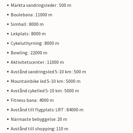
Märkta vandringsleder : 500 m
Boulebana : 11000 m
Simhall : 8000 m
Lekplats : 8000 m
Cykeluthyrning : 8000 m
Bowling : 22000 m
Aktivitetscenter : 11000 m
Avstånd vandringsled 5-10 km : 500 m
Mountainbike led 5-10 km : 5000 m
Avstånd cykelled 5-10 km : 5000 m
Fitness bana : 4000 m
Avstånd till flygplats: LRT : 84000 m
Närmaste bebyggelse: 20 m
Avstånd till shopping: 110 m