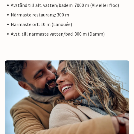
Avstånd till alt. vatten/badem: 7000 m (Älv eller flod)
Närmaste restaurang: 300 m
Närmaste ort: 10 m (Lanouée)
Avst. till närmaste vatten/bad: 300 m (Damm)