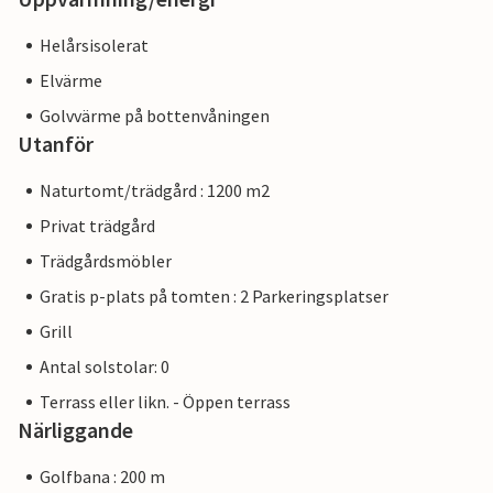
Helårsisolerat
Elvärme
Golvvärme på bottenvåningen
Utanför
Naturtomt/trädgård : 1200 m2
Privat trädgård
Trädgårdsmöbler
Gratis p-plats på tomten : 2 Parkeringsplatser
Grill
Antal solstolar: 0
Terrass eller likn. - Öppen terrass
Närliggande
Golfbana : 200 m