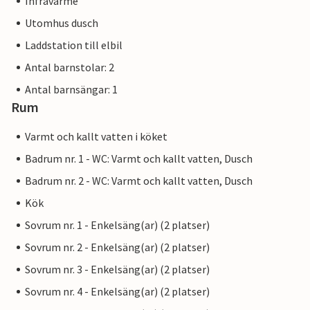
Infravärme
Utomhus dusch
Laddstation till elbil
Antal barnstolar: 2
Antal barnsängar: 1
Rum
Varmt och kallt vatten i köket
Badrum nr. 1 - WC: Varmt och kallt vatten, Dusch
Badrum nr. 2 - WC: Varmt och kallt vatten, Dusch
Kök
Sovrum nr. 1 - Enkelsäng(ar) (2 platser)
Sovrum nr. 2 - Enkelsäng(ar) (2 platser)
Sovrum nr. 3 - Enkelsäng(ar) (2 platser)
Sovrum nr. 4 - Enkelsäng(ar) (2 platser)