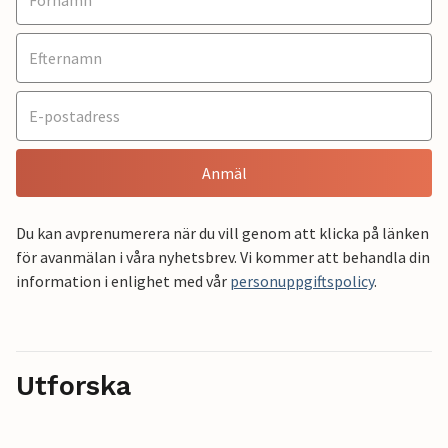
Anmäl
Du kan avprenumerera när du vill genom att klicka på länken
för avanmälan i våra nyhetsbrev. Vi kommer att behandla din
information i enlighet med vår
personuppgiftspolicy
.
Utforska