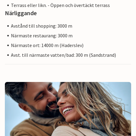
Terrass eller likn. - Öppen och övertäckt terrass
Närliggande
Avstånd till shopping: 3000 m
Närmaste restaurang: 3000 m
Närmaste ort: 14000 m (Haderslev)
Avst. till närmaste vatten/bad: 300 m (Sandstrand)