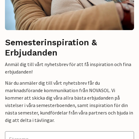
Semesterinspiration &
Erbjudanden
Anmäl dig till vårt nyhetsbrev för att få inspiration och fina
erbjudanden!
När du anmäler dig till vårt nyhetsbrev får du
marknadsförande kommunikation från NOVASOL. Vi
kommer att skicka dig våra allra bästa erbjudanden på
vistelser i våra semesterboenden, samt inspiration för din
nästa semester, kundfördelar från våra partners och bjuda in
dig att delta i tävlingar.