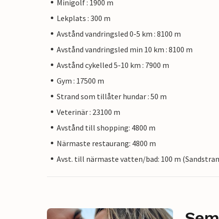
Minigolf : 1900 m
Lekplats : 300 m
Avstånd vandringsled 0-5 km : 8100 m
Avstånd vandringsled min 10 km : 8100 m
Avstånd cykelled 5-10 km : 7900 m
Gym : 17500 m
Strand som tillåter hundar : 50 m
Veterinär : 23100 m
Avstånd till shopping: 4800 m
Närmaste restaurang: 4800 m
Avst. till närmaste vatten/bad: 100 m (Sandstra
Sem