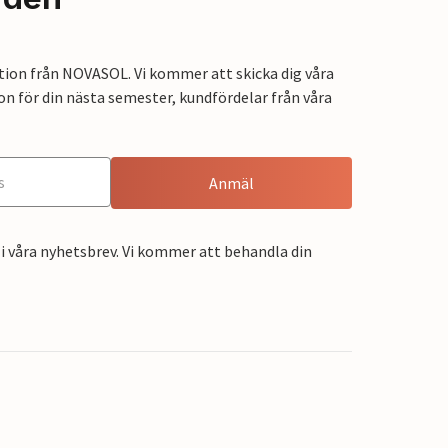
tion från NOVASOL. Vi kommer att skicka dig våra
on för din nästa semester, kundfördelar från våra
Anmäl
i våra nyhetsbrev. Vi kommer att behandla din