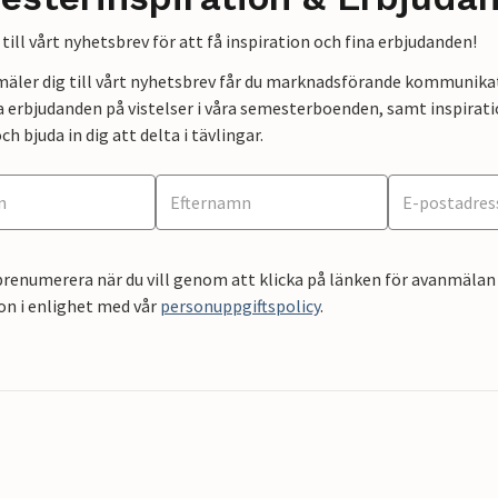
till vårt nyhetsbrev för att få inspiration och fina erbjudanden!
mäler dig till vårt nyhetsbrev får du marknadsförande kommunika
a erbjudanden på vistelser i våra semesterboenden, samt inspirati
ch bjuda in dig att delta i tävlingar.
renumerera när du vill genom att klicka på länken för avanmälan 
on i enlighet med vår
personuppgiftspolicy
.