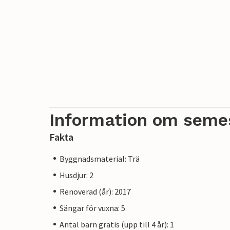
Information om seme
Fakta
Byggnadsmaterial: Trä
Husdjur: 2
Renoverad (år): 2017
Sängar för vuxna: 5
Antal barn gratis (upp till 4 år): 1