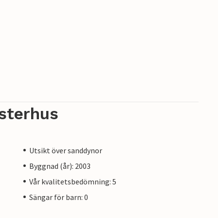
sterhus
Utsikt över sanddynor
Byggnad (år): 2003
Vår kvalitetsbedömning: 5
Sängar för barn: 0