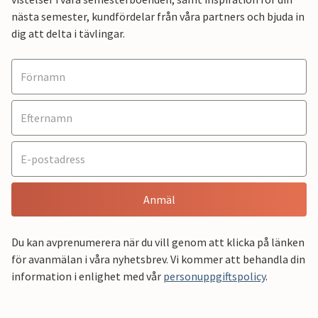
nästa semester, kundfördelar från våra partners och bjuda in
dig att delta i tävlingar.
Anmäl
Du kan avprenumerera när du vill genom att klicka på länken
för avanmälan i våra nyhetsbrev. Vi kommer att behandla din
information i enlighet med vår
personuppgiftspolicy
.