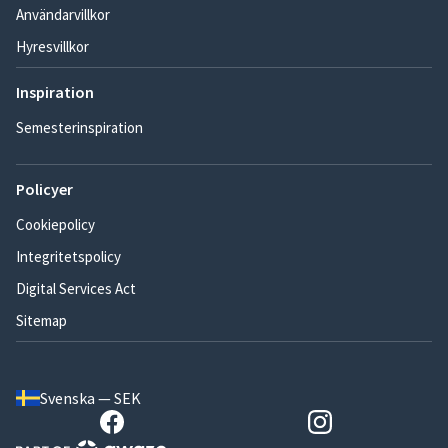
Användarvillkor
Hyresvillkor
Inspiration
Semesterinspiration
Policyer
Cookiepolicy
Integritetspolicy
Digital Services Act
Sitemap
Svenska — SEK