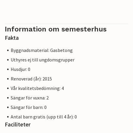
Information om semesterhus
Fakta
Byggnadsmaterial: Gasbetong
Uthyres ej till ungdomsgrupper
Husdjur: 0
Renoverad (år): 2015
Vår kvalitetsbedömning: 4
Sängar för vuxna: 2
Sängar för barn: 0
Antal barn gratis (upp till 4 år): 0
Faciliteter