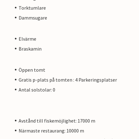
Torktumlare
Dammsugare
Elvärme
Braskamin
Öppen tomt
Gratis p-plats på tomten : 4 Parkeringsplatser
Antal solstolar: 0
Avstånd till fiskemöjlighet: 17000 m
Närmaste restaurang: 10000 m