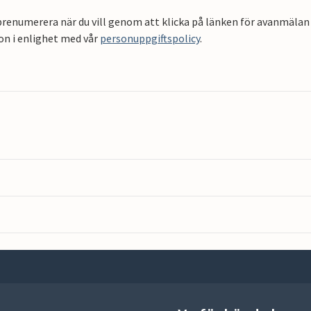
renumerera när du vill genom att klicka på länken för avanmälan 
on i enlighet med vår
personuppgiftspolicy
.