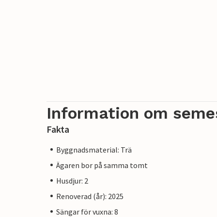
Information om seme
Fakta
Byggnadsmaterial: Trä
Ägaren bor på samma tomt
Husdjur: 2
Renoverad (år): 2025
Sängar för vuxna: 8