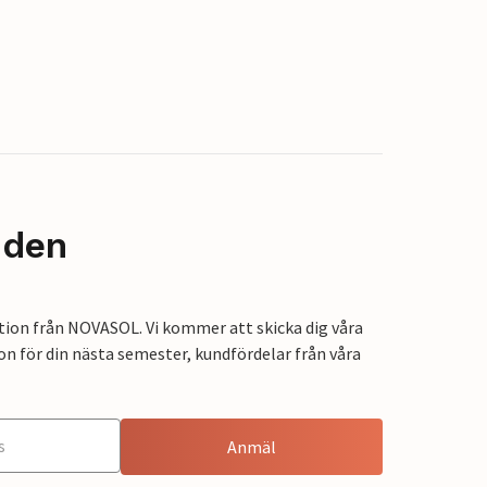
nden
tion från NOVASOL. Vi kommer att skicka dig våra
on för din nästa semester, kundfördelar från våra
Anmäl