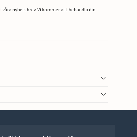
i våra nyhetsbrev. Vi kommer att behandla din