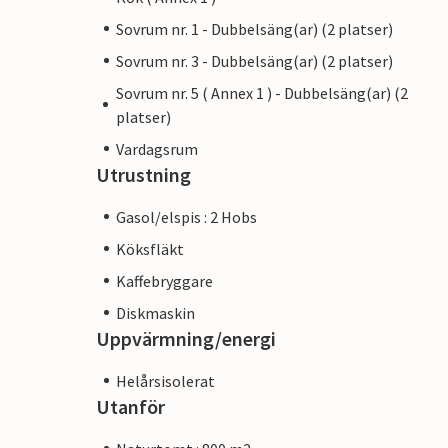
Sovrum nr. 1 - Dubbelsäng(ar) (2 platser)
Sovrum nr. 3 - Dubbelsäng(ar) (2 platser)
Sovrum nr. 5 ( Annex 1 ) - Dubbelsäng(ar) (2
platser)
Vardagsrum
Utrustning
Gasol/elspis : 2 Hobs
Köksfläkt
Kaffebryggare
Diskmaskin
Uppvärmning/energi
Helårsisolerat
Utanför