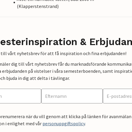
(Klapperstenstrand)
esterinspiration & Erbjuda
till vårt nyhetsbrev för att få inspiration och fina erbjudanden!
mäler dig till vårt nyhetsbrev får du marknadsförande kommunika
a erbjudanden på vistelser i våra semesterboenden, samt inspirati
ch bjuda in dig att delta i tävlingar.
renumerera när du vill genom att klicka på länken för avanmälan 
on i enlighet med vår
personuppgiftspolicy
.