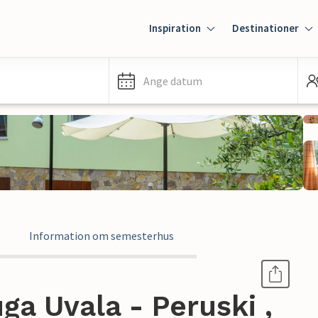
Inspiration
Destinationer
Ange datum
Information om semesterhus
a Uvala - Peruski ,