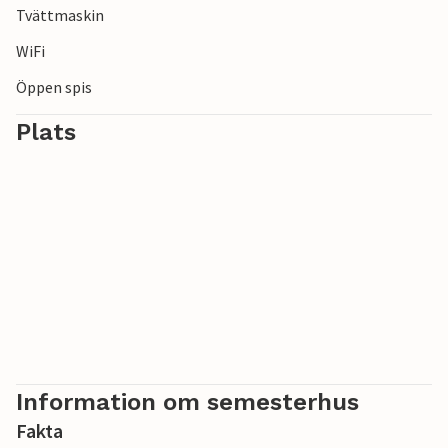
Tvättmaskin
WiFi
Öppen spis
Plats
Information om semesterhus
Fakta