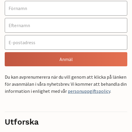
Anmäl
Du kan avprenumerera när du vill genom att klicka på länken
för avanmälan i våra nyhetsbrev. Vi kommer att behandla din
information i enlighet med vår
personuppgiftspolicy
.
Utforska