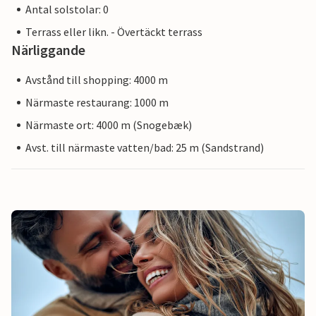
Antal solstolar: 0
Terrass eller likn. - Övertäckt terrass
Närliggande
Avstånd till shopping: 4000 m
Närmaste restaurang: 1000 m
Närmaste ort: 4000 m (Snogebæk)
Avst. till närmaste vatten/bad: 25 m (Sandstrand)