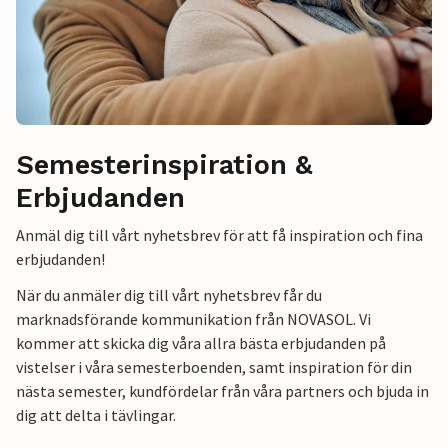
Semesterinspiration &
Erbjudanden
Anmäl dig till vårt nyhetsbrev för att få inspiration och fina
erbjudanden!
När du anmäler dig till vårt nyhetsbrev får du
marknadsförande kommunikation från NOVASOL. Vi
kommer att skicka dig våra allra bästa erbjudanden på
vistelser i våra semesterboenden, samt inspiration för din
nästa semester, kundfördelar från våra partners och bjuda in
dig att delta i tävlingar.