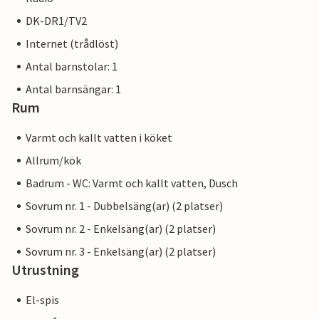
DK-DR1/TV2
Internet (trådlöst)
Antal barnstolar: 1
Antal barnsängar: 1
Rum
Varmt och kallt vatten i köket
Allrum/kök
Badrum - WC: Varmt och kallt vatten, Dusch
Sovrum nr. 1 - Dubbelsäng(ar) (2 platser)
Sovrum nr. 2 - Enkelsäng(ar) (2 platser)
Sovrum nr. 3 - Enkelsäng(ar) (2 platser)
Utrustning
El-spis