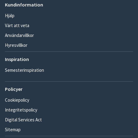
Kundinformation
Hjälp
Värt att veta
Användarvillkor
Hyresvillkor
Inspiration
Semesterinspiration
Policyer
Cookiepolicy
Integritetspolicy
Digital Services Act
Sitemap