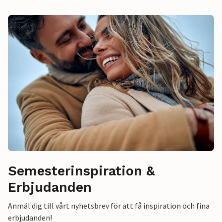
Semesterinspiration &
Erbjudanden
Anmäl dig till vårt nyhetsbrev för att få inspiration och fina
erbjudanden!