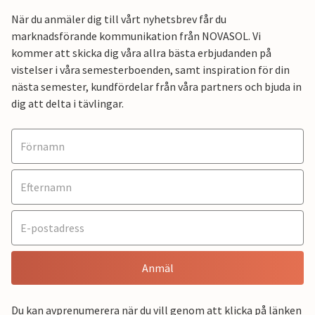
När du anmäler dig till vårt nyhetsbrev får du
marknadsförande kommunikation från NOVASOL. Vi
kommer att skicka dig våra allra bästa erbjudanden på
vistelser i våra semesterboenden, samt inspiration för din
nästa semester, kundfördelar från våra partners och bjuda in
dig att delta i tävlingar.
Anmäl
Du kan avprenumerera när du vill genom att klicka på länken