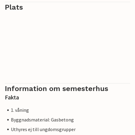
Plats
Information om semesterhus
Fakta
1. våning
Byggnadsmaterial: Gasbetong
Uthyres ej till ungdomsgrupper