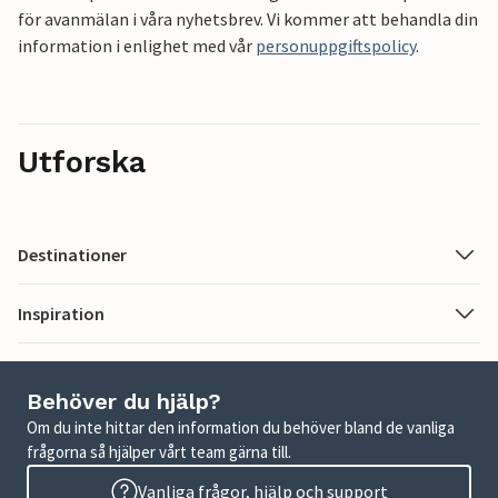
för avanmälan i våra nyhetsbrev. Vi kommer att behandla din
information i enlighet med vår
personuppgiftspolicy
.
Utforska
Destinationer
Inspiration
Behöver du hjälp?
Om du inte hittar den information du behöver bland de vanliga
frågorna så hjälper vårt team gärna till.
Vanliga frågor, hjälp och support