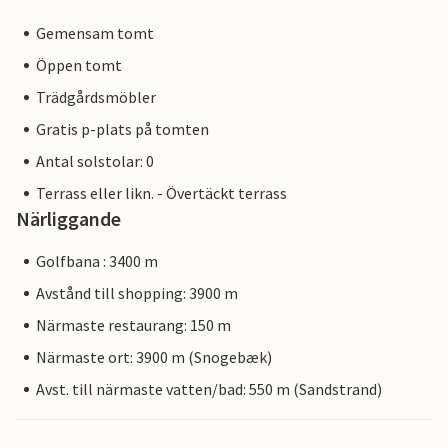
Gemensam tomt
Öppen tomt
Trädgårdsmöbler
Gratis p-plats på tomten
Antal solstolar: 0
Terrass eller likn. - Övertäckt terrass
Närliggande
Golfbana : 3400 m
Avstånd till shopping: 3900 m
Närmaste restaurang: 150 m
Närmaste ort: 3900 m (Snogebæk)
Avst. till närmaste vatten/bad: 550 m (Sandstrand)