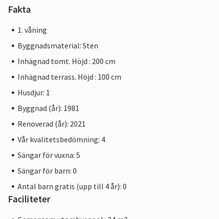
Fakta
1. våning
Byggnadsmaterial: Sten
Inhägnad tomt. Höjd : 200 cm
Inhägnad terrass. Höjd : 100 cm
Husdjur: 1
Byggnad (år): 1981
Renoverad (år): 2021
Vår kvalitetsbedömning: 4
Sängar för vuxna: 5
Sängar för barn: 0
Antal barn gratis (upp till 4 år): 0
Faciliteter