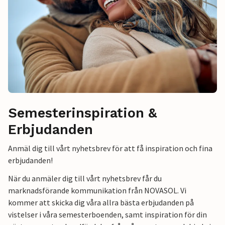
Semesterinspiration &
Erbjudanden
Anmäl dig till vårt nyhetsbrev för att få inspiration och fina
erbjudanden!
När du anmäler dig till vårt nyhetsbrev får du
marknadsförande kommunikation från NOVASOL. Vi
kommer att skicka dig våra allra bästa erbjudanden på
vistelser i våra semesterboenden, samt inspiration för din