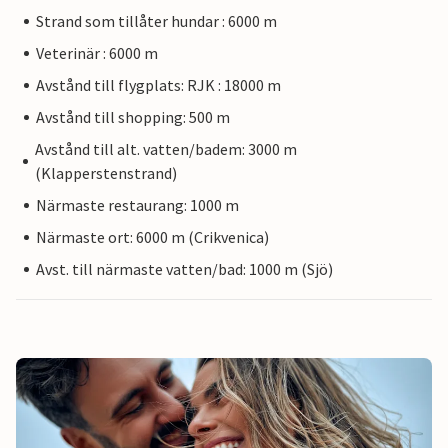
Strand som tillåter hundar : 6000 m
Veterinär : 6000 m
Avstånd till flygplats: RJK : 18000 m
Avstånd till shopping: 500 m
Avstånd till alt. vatten/badem: 3000 m
(Klapperstenstrand)
Närmaste restaurang: 1000 m
Närmaste ort: 6000 m (Crikvenica)
Avst. till närmaste vatten/bad: 1000 m (Sjö)