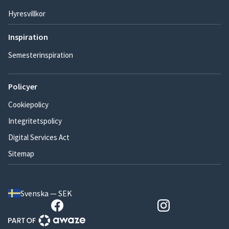
Hyresvillkor
Inspiration
Semesterinspiration
Policyer
Cookiepolicy
Integritetspolicy
Digital Services Act
Sitemap
Svenska — SEK