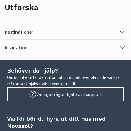
Utforska
Destinationer
Inspiration
Behöver du hjälp?
Om du inte hittar den information du behöver bland de vanliga
frågorna så hjälper vårt team gärna till.
Vanliga frågor, hjälp och support
Varför bör du hyra ut ditt hus med
Novasol?