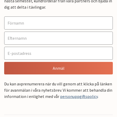
nästa semester, kundfördelar från våra partners och bjuda in
dig att delta i tävlingar.
Anmäl
Du kan avprenumerera när du vill genom att klicka på länken
för avanmälan i våra nyhetsbrev. Vi kommer att behandla din
information i enlighet med vår
personuppgiftspolicy
.