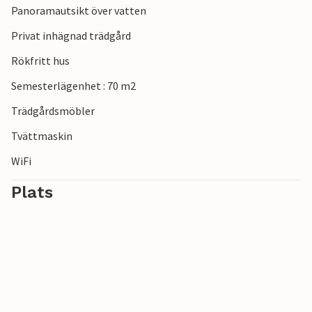
Panoramautsikt över vatten
Privat inhägnad trädgård
Rökfritt hus
Semesterlägenhet : 70 m2
Trädgårdsmöbler
Tvättmaskin
WiFi
Plats