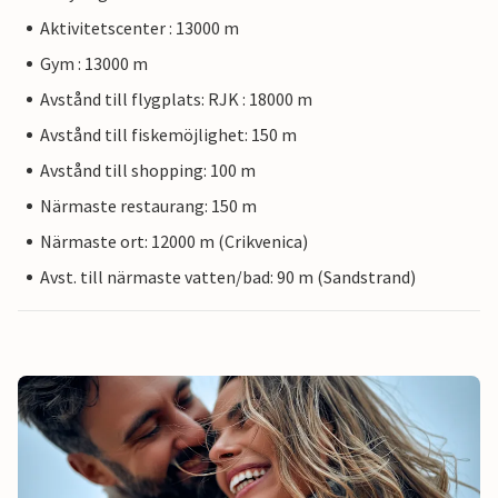
Aktivitetscenter : 13000 m
Gym : 13000 m
Avstånd till flygplats: RJK : 18000 m
Avstånd till fiskemöjlighet: 150 m
Avstånd till shopping: 100 m
Närmaste restaurang: 150 m
Närmaste ort: 12000 m (Crikvenica)
Avst. till närmaste vatten/bad: 90 m (Sandstrand)