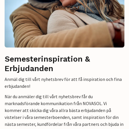
Semesterinspiration &
Erbjudanden
Anmäl dig till vårt nyhetsbrev för att få inspiration och fina
erbjudanden!
När du anmäler dig till vårt nyhetsbrev får du
marknadsförande kommunikation från NOVASOL. Vi
kommer att skicka dig våra allra bästa erbjudanden på
vistelser i våra semesterboenden, samt inspiration för din
nästa semester, kundfördelar från våra partners och bjuda in