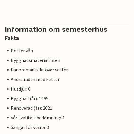
Information om semesterhus
Fakta
Bottenvån.
Byggnadsmaterial: Sten
Panoramautsikt över vatten
Andra raden med klitter
Husdjur: 0
Byggnad (år): 1995
Renoverad (år): 2021
Vår kvalitetsbedömning: 4
Sängar för vuxna: 3