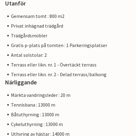
Utanför
Gemensam tomt : 800 m2
Privat inhägnad trädgård
Trädgårdsmöbler
Gratis p-plats på tomten : 1 Parkeringsplatser
Antal solstolar: 2
Terrass eller likn. nr. 1 - Övertäckt terrass
Terrass eller likn. nr. 2 - Delad terrass/balkong
Närliggande
Märkta vandringsleder : 20 m
Tennisbana : 13000 m
Båtuthyrning : 13000 m
Cykeluthyrning : 13000 m
Uthyring av hästar : 14000 m