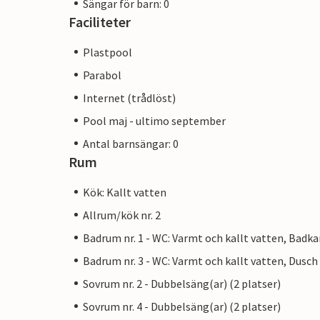
Sängar för barn: 0
Faciliteter
Plastpool
Parabol
Internet (trådlöst)
Pool maj - ultimo september
Antal barnsängar: 0
Rum
Kök: Kallt vatten
Allrum/kök nr. 2
Badrum nr. 1 - WC: Varmt och kallt vatten, Badka
Badrum nr. 3 - WC: Varmt och kallt vatten, Dusch
Sovrum nr. 2 - Dubbelsäng(ar) (2 platser)
Sovrum nr. 4 - Dubbelsäng(ar) (2 platser)