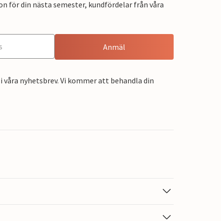
on för din nästa semester, kundfördelar från våra
Anmäl
i våra nyhetsbrev. Vi kommer att behandla din