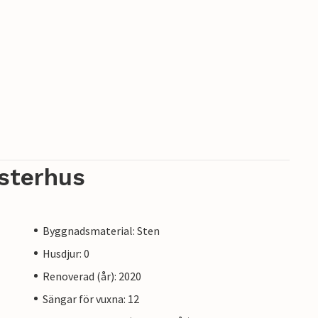
sterhus
Byggnadsmaterial: Sten
Husdjur: 0
Renoverad (år): 2020
Sängar för vuxna: 12