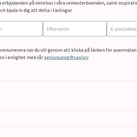
a erbjudanden på vistelser i våra semesterboenden, samt inspirati
ch bjuda in dig att delta i tävlingar.
renumerera när du vill genom att klicka på länken för avanmälan 
on i enlighet med vår
personuppgiftspolicy
.