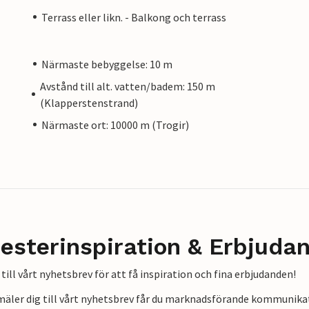
Terrass eller likn. - Balkong och terrass
Närmaste bebyggelse: 10 m
Avstånd till alt. vatten/badem: 150 m
(Klapperstenstrand)
Närmaste ort: 10000 m (Trogir)
esterinspiration & Erbjuda
till vårt nyhetsbrev för att få inspiration och fina erbjudanden!
mäler dig till vårt nyhetsbrev får du marknadsförande kommunika