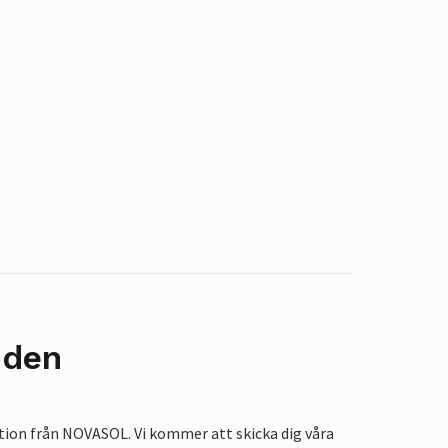
nden
tion från NOVASOL. Vi kommer att skicka dig våra