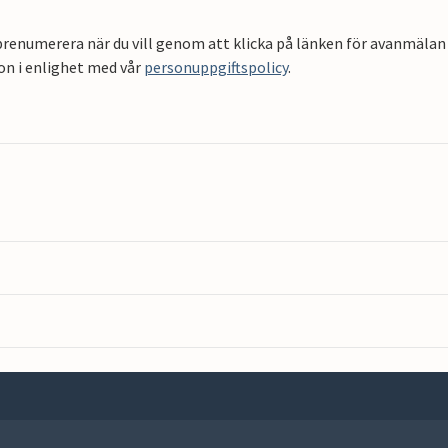
renumerera när du vill genom att klicka på länken för avanmälan 
on i enlighet med vår
personuppgiftspolicy
.