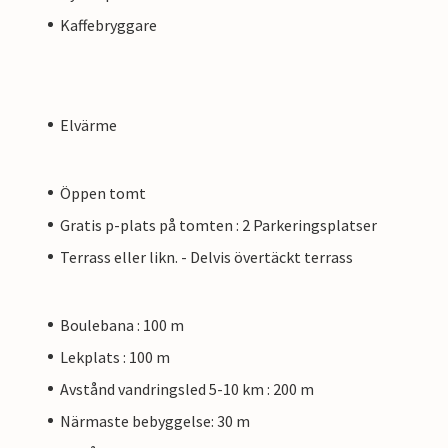
Kaffebryggare
Elvärme
Öppen tomt
Gratis p-plats på tomten : 2 Parkeringsplatser
Terrass eller likn. - Delvis övertäckt terrass
Boulebana : 100 m
Lekplats : 100 m
Avstånd vandringsled 5-10 km : 200 m
Närmaste bebyggelse: 30 m