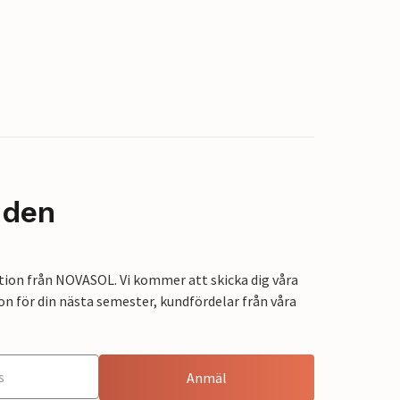
nden
tion från NOVASOL. Vi kommer att skicka dig våra
on för din nästa semester, kundfördelar från våra
Anmäl