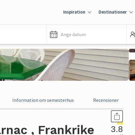
Inspiration
Destinationer
Ange datum
Information om semesterhus
Recensioner
rnac , Frankrike
3.8