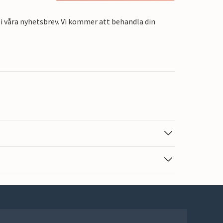
i våra nyhetsbrev. Vi kommer att behandla din