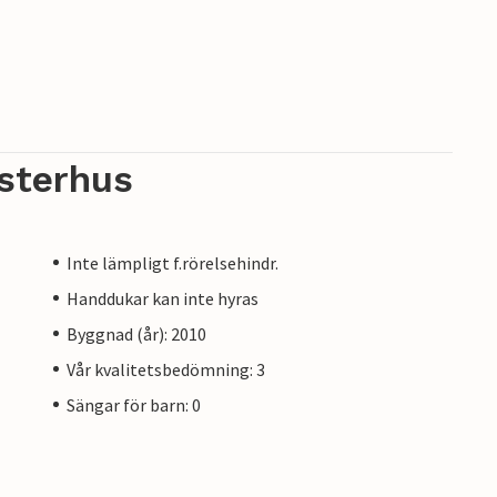
sterhus
Inte lämpligt f.rörelsehindr.
Handdukar kan inte hyras
Byggnad (år): 2010
Vår kvalitetsbedömning: 3
Sängar för barn: 0