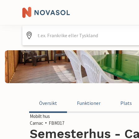
Översikt
Funktioner
Plats
Mobilt hus
Carnac
FBM317
Semesterhus - Ca