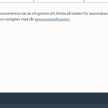
renumerera när du vill genom att klicka på länken för avanmälan 
on i enlighet med vår
personuppgiftspolicy
.