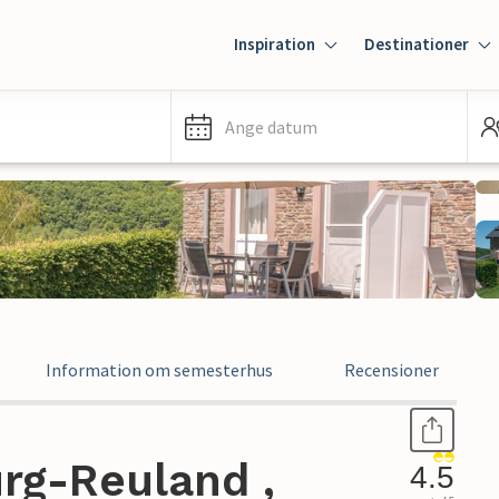
Inspiration
Destinationer
Ange datum
Information om semesterhus
Recensioner
rg-Reuland ,
4.5