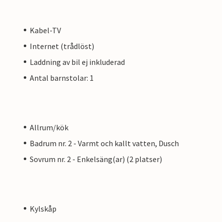
Kabel-TV
Internet (trådlöst)
Laddning av bil ej inkluderad
Antal barnstolar: 1
Allrum/kök
Badrum nr. 2 - Varmt och kallt vatten, Dusch
Sovrum nr. 2 - Enkelsäng(ar) (2 platser)
Kylskåp