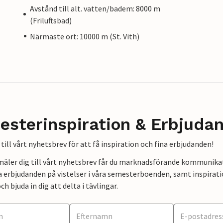
Avstånd till alt. vatten/badem: 8000 m
(Friluftsbad)
Närmaste ort: 10000 m (St. Vith)
esterinspiration & Erbjuda
till vårt nyhetsbrev för att få inspiration och fina erbjudanden!
mäler dig till vårt nyhetsbrev får du marknadsförande kommunika
a erbjudanden på vistelser i våra semesterboenden, samt inspirati
ch bjuda in dig att delta i tävlingar.