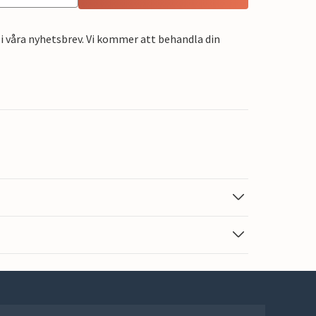
i våra nyhetsbrev. Vi kommer att behandla din