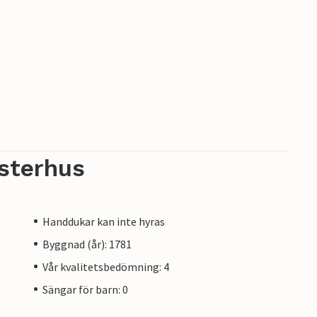
sterhus
Handdukar kan inte hyras
Byggnad (år): 1781
Vår kvalitetsbedömning: 4
Sängar för barn: 0