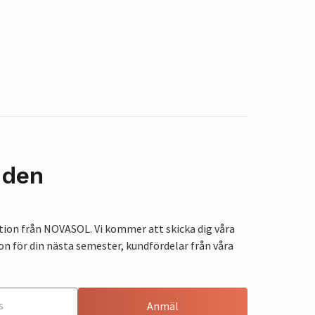
nden
tion från NOVASOL. Vi kommer att skicka dig våra
on för din nästa semester, kundfördelar från våra
Anmäl