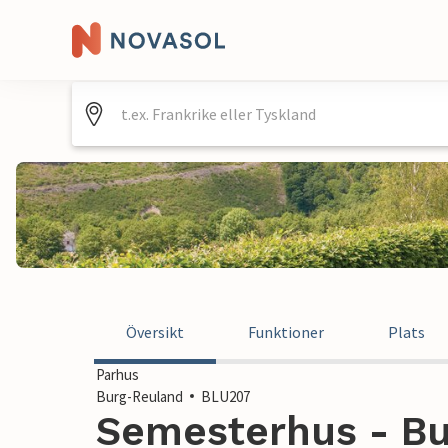
Översikt
Funktioner
Plats
Parhus
Burg-Reuland
BLU207
Semesterhus - Bu