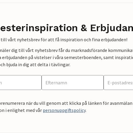
esterinspiration & Erbjuda
till vårt nyhetsbrev för att få inspiration och fina erbjudanden!
mäler dig till vårt nyhetsbrev får du marknadsförande kommunika
a erbjudanden på vistelser i våra semesterboenden, samt inspirati
ch bjuda in dig att delta i tävlingar.
renumerera när du vill genom att klicka på länken för avanmälan 
on i enlighet med vår
personuppgiftspolicy
.