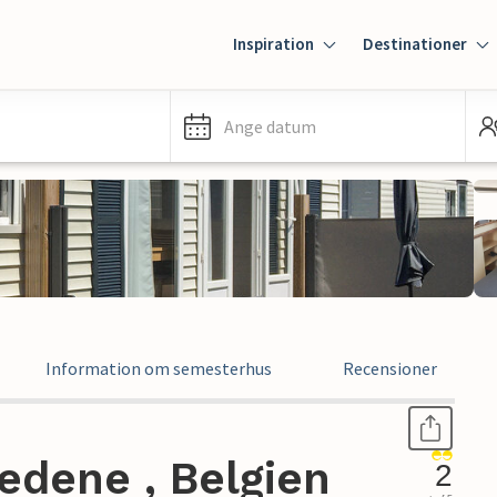
Inspiration
Destinationer
Ange datum
Information om semesterhus
Recensioner
edene , Belgien
2