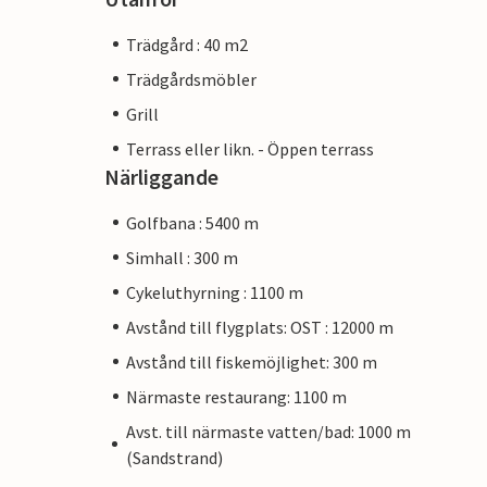
Trädgård : 40 m2
Trädgårdsmöbler
Grill
Terrass eller likn. - Öppen terrass
Närliggande
Golfbana : 5400 m
Simhall : 300 m
Cykeluthyrning : 1100 m
Avstånd till flygplats: OST : 12000 m
Avstånd till fiskemöjlighet: 300 m
Närmaste restaurang: 1100 m
Avst. till närmaste vatten/bad: 1000 m
(Sandstrand)