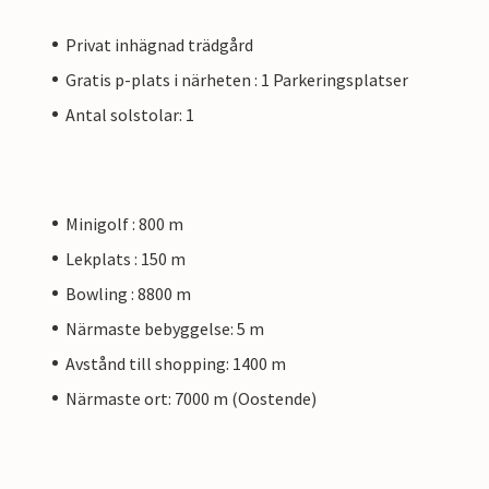
Privat inhägnad trädgård
Gratis p-plats i närheten : 1 Parkeringsplatser
Antal solstolar: 1
Minigolf : 800 m
Lekplats : 150 m
Bowling : 8800 m
Närmaste bebyggelse: 5 m
Avstånd till shopping: 1400 m
Närmaste ort: 7000 m (Oostende)