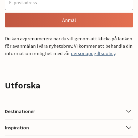
Anmäl
Du kan avprenumerera när du vill genom att klicka på länken
för avanmälan i våra nyhetsbrev. Vi kommer att behandla din
information i enlighet med vår
personuppgiftspolicy
.
Utforska
Destinationer
Inspiration