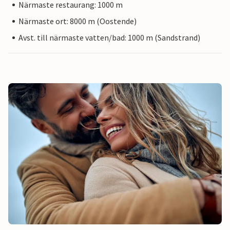
Närmaste restaurang: 1000 m
Närmaste ort: 8000 m (Oostende)
Avst. till närmaste vatten/bad: 1000 m (Sandstrand)