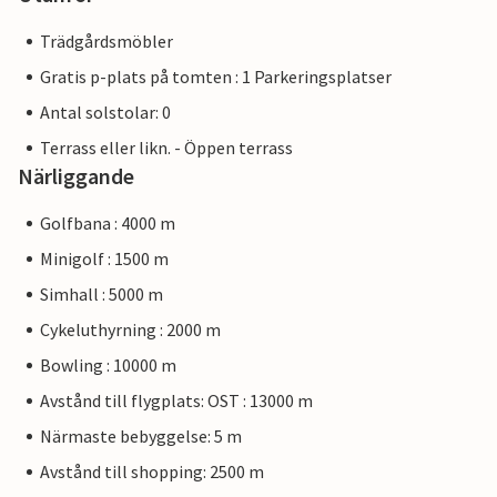
Trädgårdsmöbler
Gratis p-plats på tomten : 1 Parkeringsplatser
Antal solstolar: 0
Terrass eller likn. - Öppen terrass
Närliggande
Golfbana : 4000 m
Minigolf : 1500 m
Simhall : 5000 m
Cykeluthyrning : 2000 m
Bowling : 10000 m
Avstånd till flygplats: OST : 13000 m
Närmaste bebyggelse: 5 m
Avstånd till shopping: 2500 m