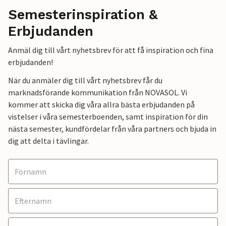
Semesterinspiration &
Erbjudanden
Anmäl dig till vårt nyhetsbrev för att få inspiration och fina
erbjudanden!
När du anmäler dig till vårt nyhetsbrev får du
marknadsförande kommunikation från NOVASOL. Vi
kommer att skicka dig våra allra bästa erbjudanden på
vistelser i våra semesterboenden, samt inspiration för din
nästa semester, kundfördelar från våra partners och bjuda in
dig att delta i tävlingar.