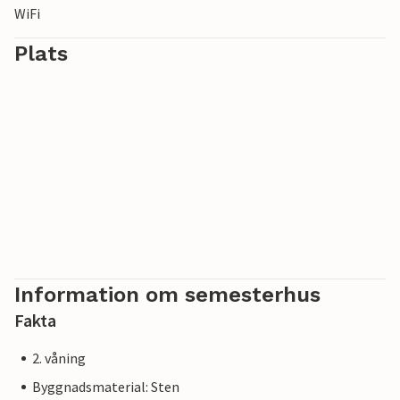
WiFi
Plats
Information om semesterhus
Fakta
2. våning
Byggnadsmaterial: Sten