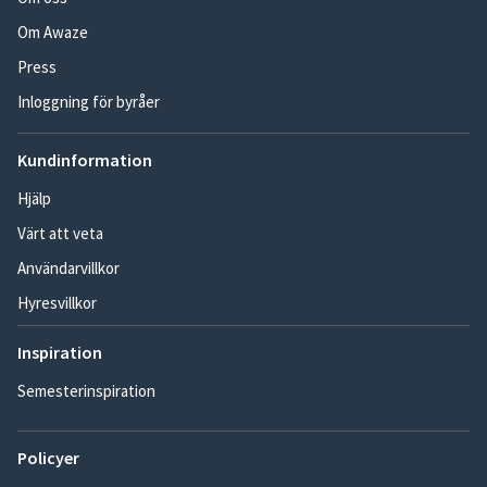
Om Awaze
Press
Inloggning för byråer
Kundinformation
Hjälp
Värt att veta
Användarvillkor
Hyresvillkor
Inspiration
Semesterinspiration
Policyer