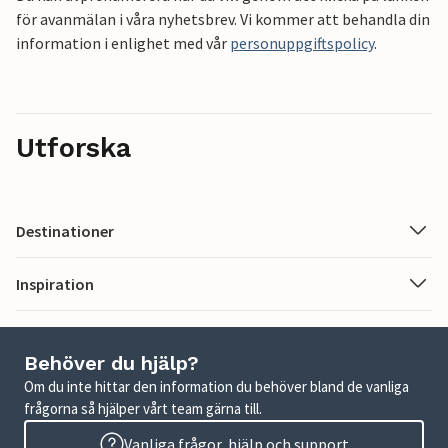
för avanmälan i våra nyhetsbrev. Vi kommer att behandla din
information i enlighet med vår
personuppgiftspolicy
.
Utforska
Destinationer
Inspiration
Behöver du hjälp?
Om du inte hittar den information du behöver bland de vanliga
frågorna så hjälper vårt team gärna till.
Vanliga frågor, hjälp och support