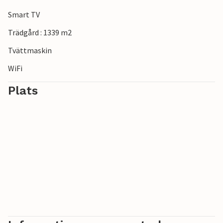
Smart TV
Trädgård : 1339 m2
Tvättmaskin
WiFi
Plats