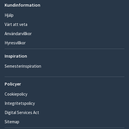
Kundinformation
Hjälp
Värt att veta
Användarvillkor
Hyresvillkor
Inspiration
Semesterinspiration
Policyer
Cookiepolicy
Integritetspolicy
Digital Services Act
Sitemap