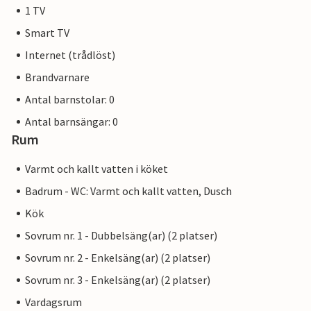
1 TV
Smart TV
Internet (trådlöst)
Brandvarnare
Antal barnstolar: 0
Antal barnsängar: 0
Rum
Varmt och kallt vatten i köket
Badrum - WC: Varmt och kallt vatten, Dusch
Kök
Sovrum nr. 1 - Dubbelsäng(ar) (2 platser)
Sovrum nr. 2 - Enkelsäng(ar) (2 platser)
Sovrum nr. 3 - Enkelsäng(ar) (2 platser)
Vardagsrum