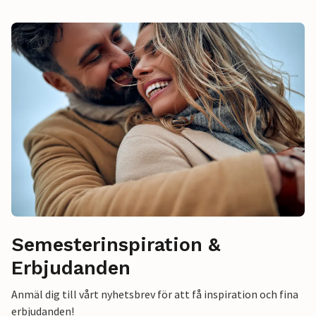
Semesterinspiration &
Erbjudanden
Anmäl dig till vårt nyhetsbrev för att få inspiration och fina
erbjudanden!