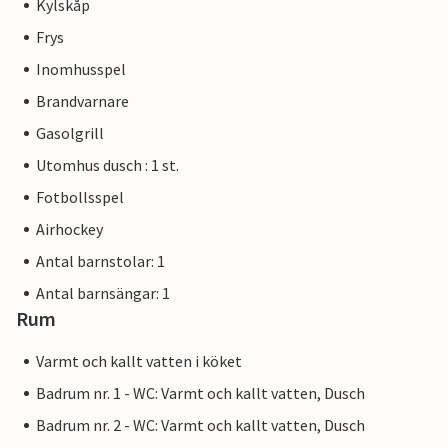
Kylskåp
Frys
Inomhusspel
Brandvarnare
Gasolgrill
Utomhus dusch : 1 st.
Fotbollsspel
Airhockey
Antal barnstolar: 1
Antal barnsängar: 1
Rum
Varmt och kallt vatten i köket
Badrum nr. 1 - WC: Varmt och kallt vatten, Dusch
Badrum nr. 2 - WC: Varmt och kallt vatten, Dusch