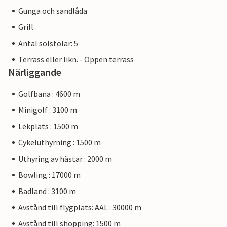
Gunga och sandlåda
Grill
Antal solstolar: 5
Terrass eller likn. - Öppen terrass
Närliggande
Golfbana : 4600 m
Minigolf : 3100 m
Lekplats : 1500 m
Cykeluthyrning : 1500 m
Uthyring av hästar : 2000 m
Bowling : 17000 m
Badland : 3100 m
Avstånd till flygplats: AAL : 30000 m
Avstånd till shopping: 1500 m