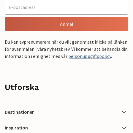
Anmäl
Du kan avprenumerera när du vill genom att klicka på länken
för avanmälan i våra nyhetsbrev. Vi kommer att behandla din
information i enlighet med vår
personuppgiftspolicy
.
Utforska
Destinationer
Inspiration