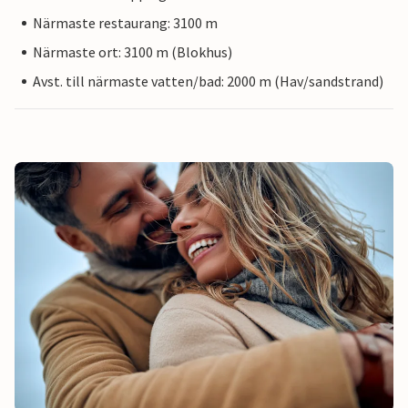
Närmaste restaurang: 3100 m
Närmaste ort: 3100 m (Blokhus)
Avst. till närmaste vatten/bad: 2000 m (Hav/sandstrand)