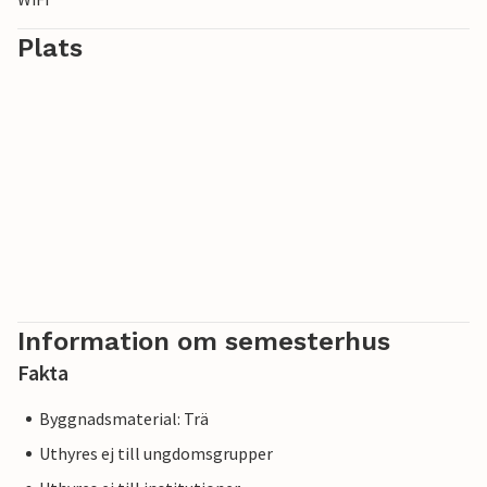
Plats
Information om semesterhus
Fakta
Byggnadsmaterial: Trä
Uthyres ej till ungdomsgrupper