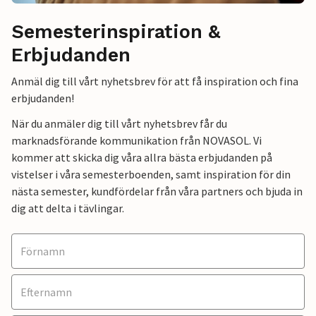
Semesterinspiration &
Erbjudanden
Anmäl dig till vårt nyhetsbrev för att få inspiration och fina
erbjudanden!
När du anmäler dig till vårt nyhetsbrev får du
marknadsförande kommunikation från NOVASOL. Vi
kommer att skicka dig våra allra bästa erbjudanden på
vistelser i våra semesterboenden, samt inspiration för din
nästa semester, kundfördelar från våra partners och bjuda in
dig att delta i tävlingar.