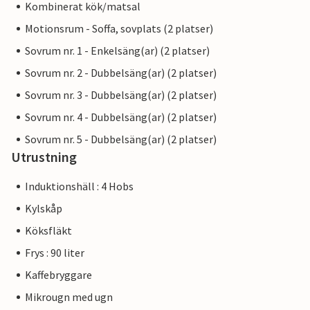
Kombinerat kök/matsal
Motionsrum - Soffa, sovplats (2 platser)
Sovrum nr. 1 - Enkelsäng(ar) (2 platser)
Sovrum nr. 2 - Dubbelsäng(ar) (2 platser)
Sovrum nr. 3 - Dubbelsäng(ar) (2 platser)
Sovrum nr. 4 - Dubbelsäng(ar) (2 platser)
Sovrum nr. 5 - Dubbelsäng(ar) (2 platser)
Utrustning
Induktionshäll : 4 Hobs
Kylskåp
Köksfläkt
Frys : 90 liter
Kaffebryggare
Mikrougn med ugn