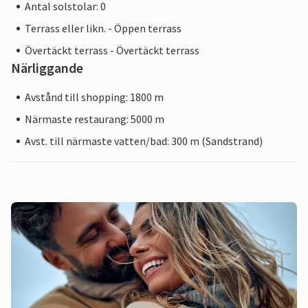
Antal solstolar: 0
Terrass eller likn. - Öppen terrass
Övertäckt terrass - Övertäckt terrass
Närliggande
Avstånd till shopping: 1800 m
Närmaste restaurang: 5000 m
Avst. till närmaste vatten/bad: 300 m (Sandstrand)