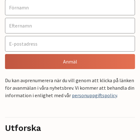
Anmäl
Du kan avprenumerera när du vill genom att klicka på länken
för avanmälan i våra nyhetsbrev. Vi kommer att behandla din
information i enlighet med vår
personuppgiftspolicy
.
Utforska