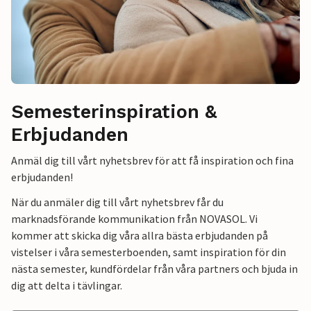
Semesterinspiration &
Erbjudanden
Anmäl dig till vårt nyhetsbrev för att få inspiration och fina
erbjudanden!
När du anmäler dig till vårt nyhetsbrev får du
marknadsförande kommunikation från NOVASOL. Vi
kommer att skicka dig våra allra bästa erbjudanden på
vistelser i våra semesterboenden, samt inspiration för din
nästa semester, kundfördelar från våra partners och bjuda in
dig att delta i tävlingar.