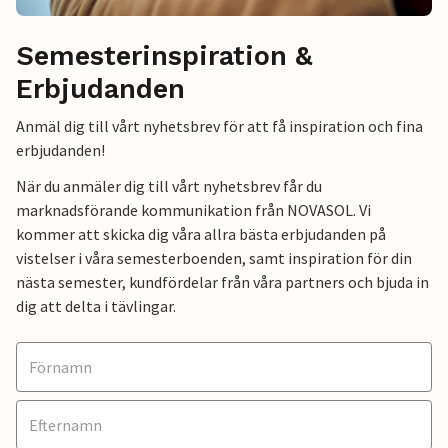
Semesterinspiration &
Erbjudanden
Anmäl dig till vårt nyhetsbrev för att få inspiration och fina
erbjudanden!
När du anmäler dig till vårt nyhetsbrev får du
marknadsförande kommunikation från NOVASOL. Vi
kommer att skicka dig våra allra bästa erbjudanden på
vistelser i våra semesterboenden, samt inspiration för din
nästa semester, kundfördelar från våra partners och bjuda in
dig att delta i tävlingar.