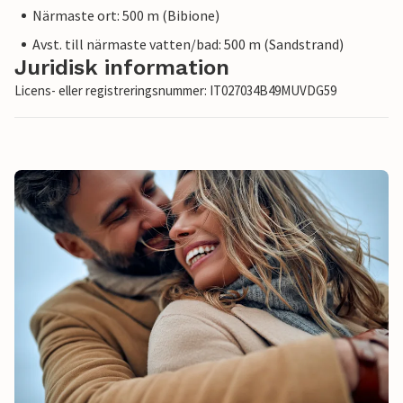
Närmaste ort: 500 m (Bibione)
Avst. till närmaste vatten/bad: 500 m (Sandstrand)
Juridisk information
Licens- eller registreringsnummer: IT027034B49MUVDG59