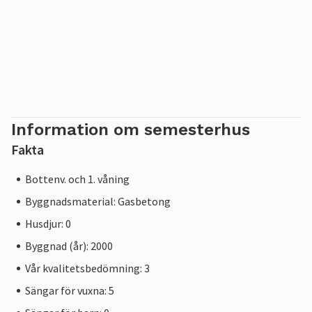
Information om semesterhus
Fakta
Bottenv. och 1. våning
Byggnadsmaterial: Gasbetong
Husdjur: 0
Byggnad (år): 2000
Vår kvalitetsbedömning: 3
Sängar för vuxna: 5