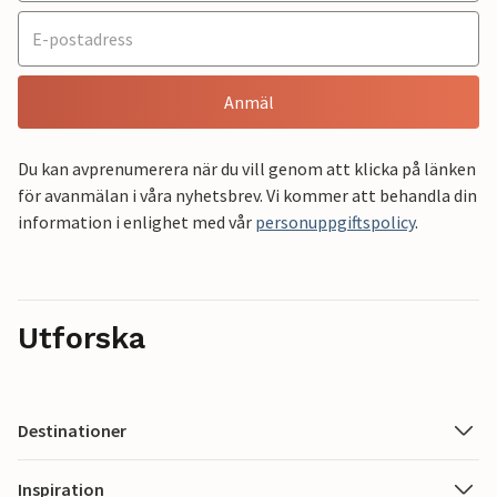
Anmäl
Du kan avprenumerera när du vill genom att klicka på länken
för avanmälan i våra nyhetsbrev. Vi kommer att behandla din
information i enlighet med vår
personuppgiftspolicy
.
Utforska
Destinationer
Inspiration