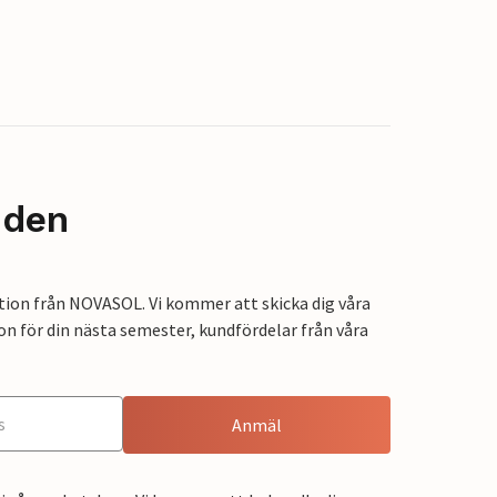
nden
tion från NOVASOL. Vi kommer att skicka dig våra
on för din nästa semester, kundfördelar från våra
Anmäl