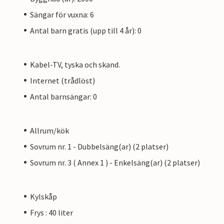
Sängar för vuxna: 6
Antal barn gratis (upp till 4 år): 0
Kabel-TV, tyska och skand.
Internet (trådlöst)
Antal barnsängar: 0
Allrum/kök
Sovrum nr. 1 - Dubbelsäng(ar) (2 platser)
Sovrum nr. 3 ( Annex 1 ) - Enkelsäng(ar) (2 platser)
Kylskåp
Frys : 40 liter