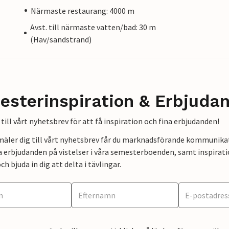
Närmaste restaurang: 4000 m
Avst. till närmaste vatten/bad: 30 m
(Hav/sandstrand)
esterinspiration & Erbjuda
till vårt nyhetsbrev för att få inspiration och fina erbjudanden!
mäler dig till vårt nyhetsbrev får du marknadsförande kommunika
a erbjudanden på vistelser i våra semesterboenden, samt inspirati
ch bjuda in dig att delta i tävlingar.