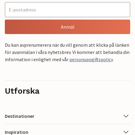
Anmäl
Du kan avprenumerera när du vill genom att klicka på länken
för avanmälan i våra nyhetsbrev. Vi kommer att behandla din
information i enlighet med vår
personuppgiftspolicy
.
Utforska
Destinationer
Inspiration