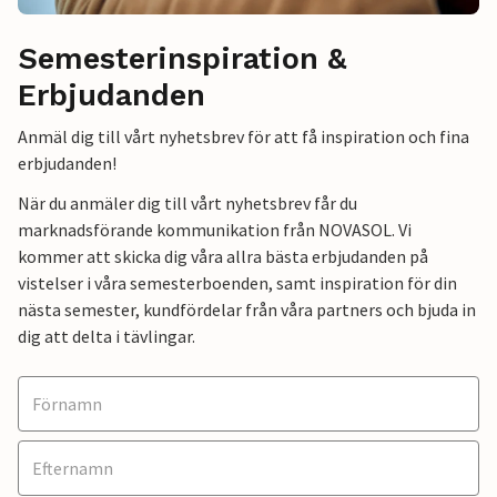
Semesterinspiration &
Erbjudanden
Anmäl dig till vårt nyhetsbrev för att få inspiration och fina
erbjudanden!
När du anmäler dig till vårt nyhetsbrev får du
marknadsförande kommunikation från NOVASOL. Vi
kommer att skicka dig våra allra bästa erbjudanden på
vistelser i våra semesterboenden, samt inspiration för din
nästa semester, kundfördelar från våra partners och bjuda in
dig att delta i tävlingar.