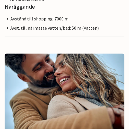
Närliggande
Avstånd till shopping: 7000 m
Avst. till närmaste vatten/bad: 50 m (Vatten)