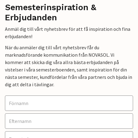
Semesterinspiration &
Erbjudanden
Anmäl dig till vårt nyhetsbrev för att få inspiration och fina
erbjudanden!
När du anmäler dig till vårt nyhetsbrev får du
marknadsförande kommunikation från NOVASOL. Vi
kommer att skicka dig våra allra bästa erbjudanden på
vistelser i våra semesterboenden, samt inspiration för din
nästa semester, kundfördelar från våra partners och bjuda in
dig att delta i tävlingar.