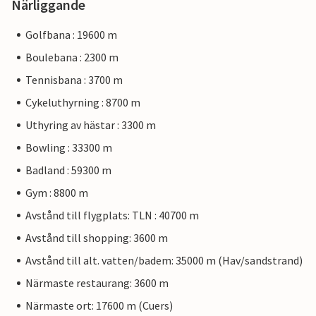
Närliggande
Golfbana : 19600 m
Boulebana : 2300 m
Tennisbana : 3700 m
Cykeluthyrning : 8700 m
Uthyring av hästar : 3300 m
Bowling : 33300 m
Badland : 59300 m
Gym : 8800 m
Avstånd till flygplats: TLN : 40700 m
Avstånd till shopping: 3600 m
Avstånd till alt. vatten/badem: 35000 m (Hav/sandstrand)
Närmaste restaurang: 3600 m
Närmaste ort: 17600 m (Cuers)