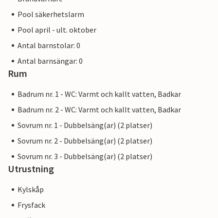
Pool säkerhetslarm
Pool april - ult. oktober
Antal barnstolar: 0
Antal barnsängar: 0
Rum
Badrum nr. 1 - WC: Varmt och kallt vatten, Badkar
Badrum nr. 2 - WC: Varmt och kallt vatten, Badkar
Sovrum nr. 1 - Dubbelsäng(ar) (2 platser)
Sovrum nr. 2 - Dubbelsäng(ar) (2 platser)
Sovrum nr. 3 - Dubbelsäng(ar) (2 platser)
Utrustning
Kylskåp
Frysfack