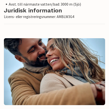
Avst. till närmaste vatten/bad: 3000 m (Sjö)
Juridisk information
Licens- eller registreringsnummer: AMBLW3G4