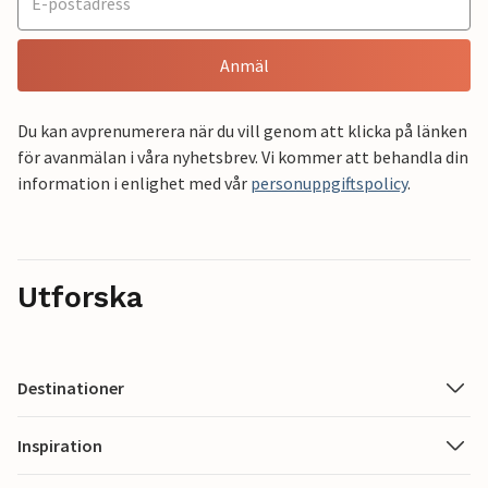
Anmäl
Du kan avprenumerera när du vill genom att klicka på länken
för avanmälan i våra nyhetsbrev. Vi kommer att behandla din
information i enlighet med vår
personuppgiftspolicy
.
Utforska
Destinationer
Inspiration