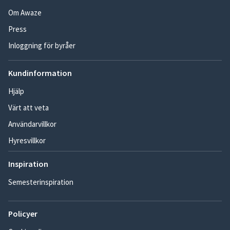
Om Awaze
Press
Inloggning för byråer
Kundinformation
Hjälp
Värt att veta
Användarvillkor
Hyresvillkor
Inspiration
Semesterinspiration
Policyer