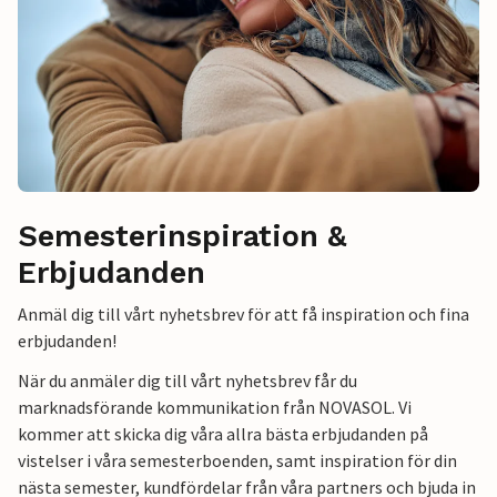
Semesterinspiration &
Erbjudanden
Anmäl dig till vårt nyhetsbrev för att få inspiration och fina
erbjudanden!
När du anmäler dig till vårt nyhetsbrev får du
marknadsförande kommunikation från NOVASOL. Vi
kommer att skicka dig våra allra bästa erbjudanden på
vistelser i våra semesterboenden, samt inspiration för din
nästa semester, kundfördelar från våra partners och bjuda in