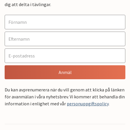
dig att delta i tävlingar.
Anmäl
Du kan avprenumerera när du vill genom att klicka på länken
för avanmälan i våra nyhetsbrev. Vi kommer att behandla din
information i enlighet med vår
personuppgiftspolicy
.