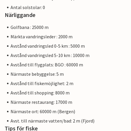
Antal solstolar: 0
Närliggande
Golfbana : 25000 m
Märkta vandringsleder : 2000 m
Avstånd vandringsled 0-5 km : 5000 m
Avstånd vandringsled 5-10 km : 10000 m
Avstånd till flygplats: BGO : 60000 m
Närmaste bebyggelse: 5 m
Avstånd till fiskemöjlighet: 2 m
Avstånd till shopping: 8000 m
Närmaste restaurang: 17000 m
Närmaste ort: 60000 m (Bergen)
Avst. till närmaste vatten/bad: 2 m (Fjord)
Tips för fiske