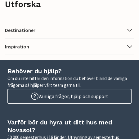
Utforska
Destinationer
Inspiration
Behöver du hjälp?
Om du inte hittar den information du behöver bland de vanliga
frågorna så hjälper vårt team gärna till.
Vanliga frågor, hjälp och support
Varför bör du hyra ut ditt hus med
Novasol?
50 000 semesterhus i 18 länder. Uthyrning av semesterhus