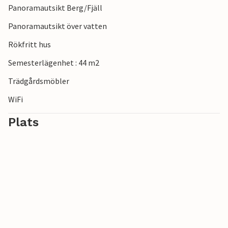
Panoramautsikt Berg/Fjäll
Panoramautsikt över vatten
Rökfritt hus
Semesterlägenhet : 44 m2
Trädgårdsmöbler
WiFi
Plats