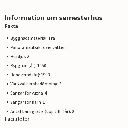
Information om semesterhus
Fakta
Byggnadsmaterial: Trä
Panoramautsikt över vatten
Husdjur: 2
Byggnad (år): 1950
Renoverad (år): 1993
Vår kvalitetsbedömning: 3
Sängar för vuxna: 4
Sängar för barn: 1
Antal barn gratis (upp till 4 år): 0
Faciliteter