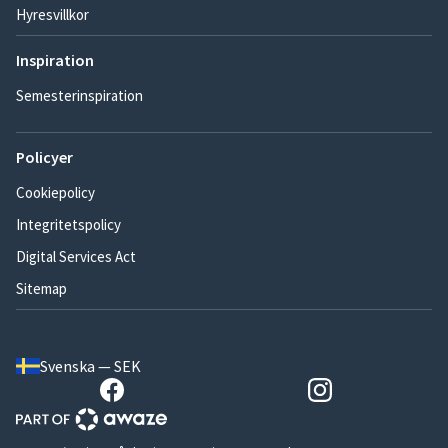
Hyresvillkor
Inspiration
Semesterinspiration
Policyer
Cookiepolicy
Integritetspolicy
Digital Services Act
Sitemap
Svenska — SEK