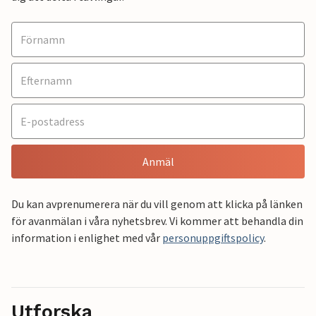
Anmäl
Du kan avprenumerera när du vill genom att klicka på länken
för avanmälan i våra nyhetsbrev. Vi kommer att behandla din
information i enlighet med vår
personuppgiftspolicy
.
Utforska