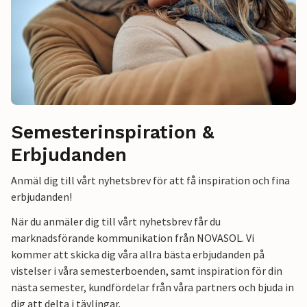
Semesterinspiration &
Erbjudanden
Anmäl dig till vårt nyhetsbrev för att få inspiration och fina
erbjudanden!
När du anmäler dig till vårt nyhetsbrev får du
marknadsförande kommunikation från NOVASOL. Vi
kommer att skicka dig våra allra bästa erbjudanden på
vistelser i våra semesterboenden, samt inspiration för din
nästa semester, kundfördelar från våra partners och bjuda in
dig att delta i tävlingar.