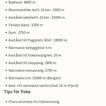
Badland : 6800 m
Mountainbike led 5-10 km : 3300 m
Avstånd cykelled 5-10 km : 15000 m
Fitness bana : 3200 m
Gym : 2750 m
Avstånd till flygplats: BGO : 18900 m
Närmaste bebyggelse: 5 m
Avstånd till fiskemöjlighet: 10 m
Avstånd till shopping: 1800 m
Närmaste restaurang: 2700 m
Närmaste ort: 15000 m (Bergen)
Avst. till närmaste vatten/bad: 10 m (Fjord)
Tips för fiske
Plats utomhus för fiskrensning