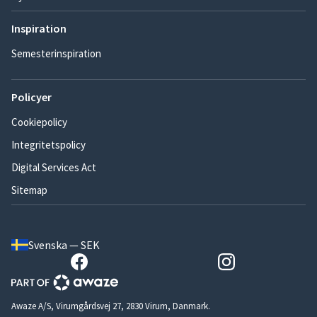
Inspiration
Semesterinspiration
Policyer
Cookiepolicy
Integritetspolicy
Digital Services Act
Sitemap
Svenska — SEK
Awaze A/S, Virumgårdsvej 27, 2830 Virum, Danmark.