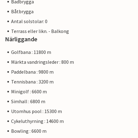
Badbrygga
Båtbrygga
Antal solstolar: 0
Terrass eller likn. - Balkong
Närliggande
Golfbana : 11800 m
Märkta vandringsleder : 800 m
Paddelbana : 9800 m
Tennisbana : 3200 m
Minigolf : 6600 m
Simhall : 6800 m
Utomhus pool : 15300 m
Cykeluthyrning : 14600 m
Bowling : 6600 m