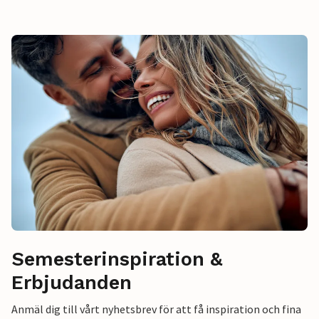
Semesterinspiration &
Erbjudanden
Anmäl dig till vårt nyhetsbrev för att få inspiration och fina