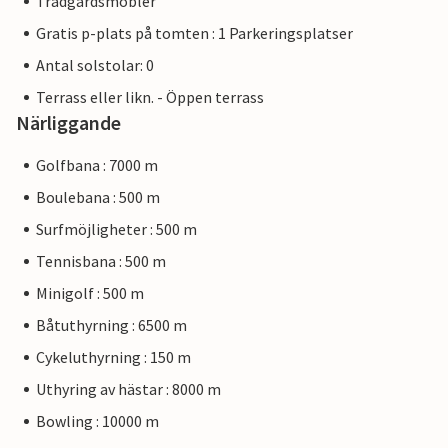
Trädgårdsmöbler
Gratis p-plats på tomten : 1 Parkeringsplatser
Antal solstolar: 0
Terrass eller likn. - Öppen terrass
Närliggande
Golfbana : 7000 m
Boulebana : 500 m
Surfmöjligheter : 500 m
Tennisbana : 500 m
Minigolf : 500 m
Båtuthyrning : 6500 m
Cykeluthyrning : 150 m
Uthyring av hästar : 8000 m
Bowling : 10000 m