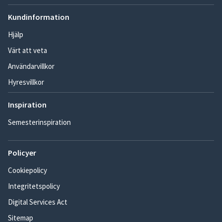
Kundinformation
Hjälp
Värt att veta
Användarvillkor
Hyresvillkor
Inspiration
Semesterinspiration
Policyer
Cookiepolicy
Integritetspolicy
Digital Services Act
Sitemap