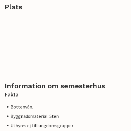
Plats
Information om semesterhus
Fakta
Bottenvån.
Byggnadsmaterial: Sten
Uthyres ej till ungdomsgrupper