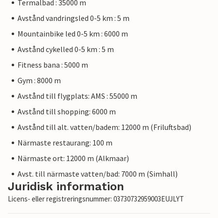
Termalbad : 35000 m
Avstånd vandringsled 0-5 km : 5 m
Mountainbike led 0-5 km : 6000 m
Avstånd cykelled 0-5 km : 5 m
Fitness bana : 5000 m
Gym : 8000 m
Avstånd till flygplats: AMS : 55000 m
Avstånd till shopping: 6000 m
Avstånd till alt. vatten/badem: 12000 m (Friluftsbad)
Närmaste restaurang: 100 m
Närmaste ort: 12000 m (Alkmaar)
Avst. till närmaste vatten/bad: 7000 m (Simhall)
Juridisk information
Licens- eller registreringsnummer: 03730732959003EUJLYT