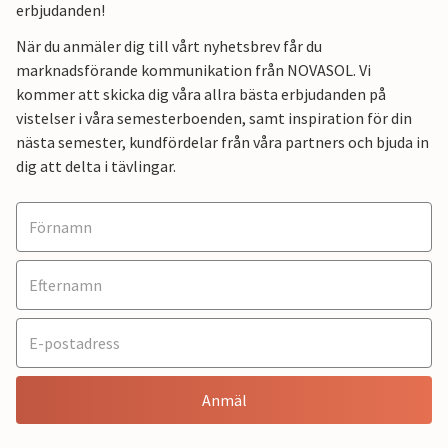
erbjudanden!
När du anmäler dig till vårt nyhetsbrev får du
marknadsförande kommunikation från NOVASOL. Vi
kommer att skicka dig våra allra bästa erbjudanden på
vistelser i våra semesterboenden, samt inspiration för din
nästa semester, kundfördelar från våra partners och bjuda in
dig att delta i tävlingar.
Anmäl