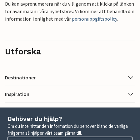
Du kan avprenumerera när du vill genom att klicka på länken
för avanmälan i våra nyhetsbrev. Vi kommer att behandla din
information i enlighet med vår
personuppgiftspolicy
.
Utforska
Destinationer
Inspiration
Behöver du hjälp?
Om du inte hittar den information du behöver bland de vanliga
frågorna så hjälper vårt team gärna till.