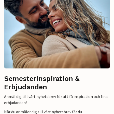
Semesterinspiration &
Erbjudanden
Anmäl dig till vårt nyhetsbrev för att få inspiration och fina
erbjudanden!
När du anmäler dig till vårt nyhetsbrev får du