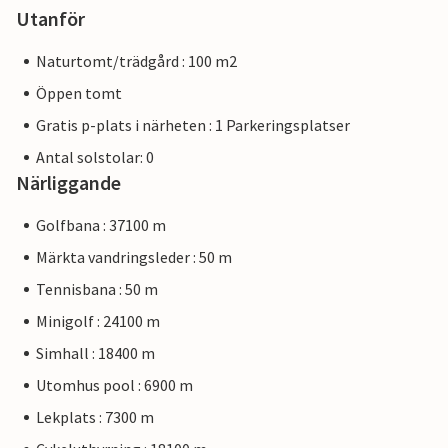
Utanför
Naturtomt/trädgård : 100 m2
Öppen tomt
Gratis p-plats i närheten : 1 Parkeringsplatser
Antal solstolar: 0
Närliggande
Golfbana : 37100 m
Märkta vandringsleder : 50 m
Tennisbana : 50 m
Minigolf : 24100 m
Simhall : 18400 m
Utomhus pool : 6900 m
Lekplats : 7300 m