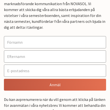
marknadsförande kommunikation från NOVASOL. Vi
kommer att skicka dig våra allra bästa erbjudanden på
vistelser i våra semesterboenden, samt inspiration för din
nästa semester, kundfördelar från våra partners och bjuda in
dig att delta i tävlingar.
Anmäl
Du kan avprenumerera när du vill genom att klicka på länken
för avanmälan i våra nyhetsbrev. Vi kommer att behandla din