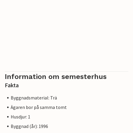
Information om semesterhus
Fakta
Byggnadsmaterial: Trä
Ägaren bor på samma tomt
Husdjur: 1
Byggnad (år): 1996