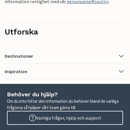
information i enlighet med vår
personuppgiftspolicy
.
Utforska
Destinationer
Inspiration
Behöver du hjälp?
Om du inte hittar den information du behöver bland de vanliga
frågorna så hjälper vårt team gärna till.
Vanliga frågor, hjälp och support