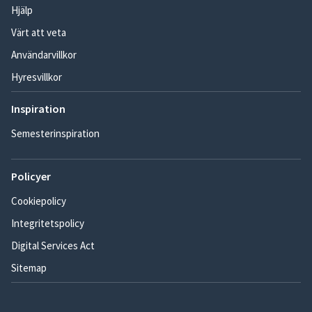
Hjälp
Värt att veta
Användarvillkor
Hyresvillkor
Inspiration
Semesterinspiration
Policyer
Cookiepolicy
Integritetspolicy
Digital Services Act
Sitemap