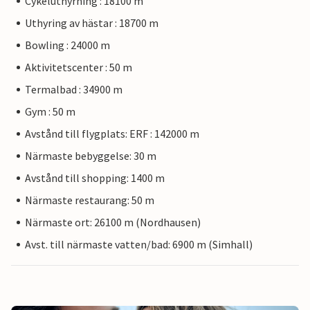
Cykeluthyrning : 18100 m
Uthyring av hästar : 18700 m
Bowling : 24000 m
Aktivitetscenter : 50 m
Termalbad : 34900 m
Gym : 50 m
Avstånd till flygplats: ERF : 142000 m
Närmaste bebyggelse: 30 m
Avstånd till shopping: 1400 m
Närmaste restaurang: 50 m
Närmaste ort: 26100 m (Nordhausen)
Avst. till närmaste vatten/bad: 6900 m (Simhall)