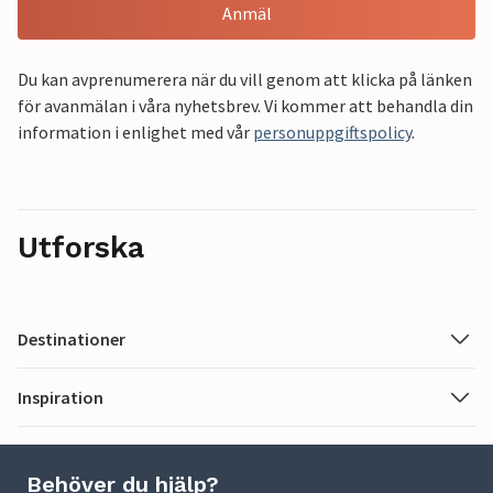
Anmäl
Du kan avprenumerera när du vill genom att klicka på länken
för avanmälan i våra nyhetsbrev. Vi kommer att behandla din
information i enlighet med vår
personuppgiftspolicy
.
Utforska
Destinationer
Inspiration
Behöver du hjälp?