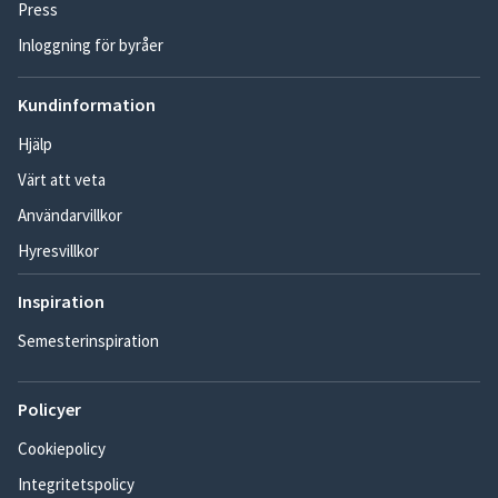
Press
Inloggning för byråer
Kundinformation
Hjälp
Värt att veta
Användarvillkor
Hyresvillkor
Inspiration
Semesterinspiration
Policyer
Cookiepolicy
Integritetspolicy