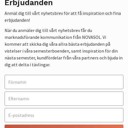
Erbjudanden
Anmäl dig till vårt nyhetsbrev för att få inspiration och fina
erbjudanden!
När du anmäler dig till vårt nyhetsbrev får du
marknadsförande kommunikation från NOVASOL. Vi
kommer att skicka dig våra allra bästa erbjudanden på
vistelser i våra semesterboenden, samt inspiration för din
nästa semester, kundfördelar från våra partners och bjuda in
dig att delta i tävlingar.