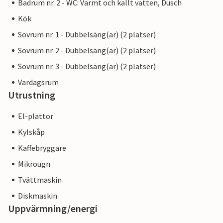
Badrum nr. 2 - WC: Varmt och kallt vatten, Dusch
Kök
Sovrum nr. 1 - Dubbelsäng(ar) (2 platser)
Sovrum nr. 2 - Dubbelsäng(ar) (2 platser)
Sovrum nr. 3 - Dubbelsäng(ar) (2 platser)
Vardagsrum
Utrustning
El-plattor
Kylskåp
Kaffebryggare
Mikrougn
Tvättmaskin
Diskmaskin
Uppvärmning/energi