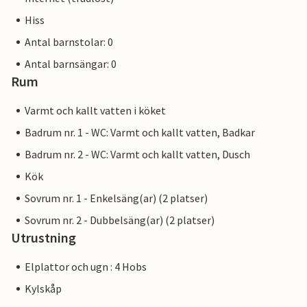
Hiss
Antal barnstolar: 0
Antal barnsängar: 0
Rum
Varmt och kallt vatten i köket
Badrum nr. 1 - WC: Varmt och kallt vatten, Badkar
Badrum nr. 2 - WC: Varmt och kallt vatten, Dusch
Kök
Sovrum nr. 1 - Enkelsäng(ar) (2 platser)
Sovrum nr. 2 - Dubbelsäng(ar) (2 platser)
Utrustning
Elplattor och ugn : 4 Hobs
Kylskåp