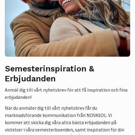
Semesterinspiration &
Erbjudanden
Anmäl dig till vårt nyhetsbrev för att få inspiration och fina
erbjudanden!
När du anmäler dig till vårt nyhetsbrev får du
marknadsförande kommunikation från NOVASOL. Vi
kommer att skicka dig våra allra bästa erbjudanden på
vistelser i våra semesterboenden, samt inspiration för din