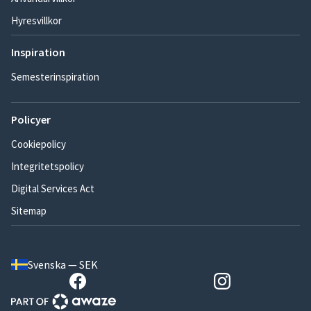
Hyresvillkor
Inspiration
Semesterinspiration
Policyer
Cookiepolicy
Integritetspolicy
Digital Services Act
Sitemap
Svenska — SEK