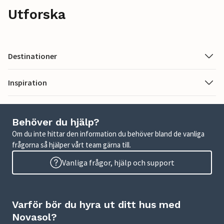
Utforska
Destinationer
Inspiration
Behöver du hjälp?
Om du inte hittar den information du behöver bland de vanliga
frågorna så hjälper vårt team gärna till.
Vanliga frågor, hjälp och support
Varför bör du hyra ut ditt hus med
Novasol?