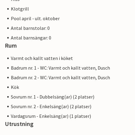
Klotgrill
Pool april - ult. oktober
Antal barnstolar: 0
Antal barnsängar: 0
Rum
Varmt och kallt vatten i köket
Badrum nr. 1 - WC: Varmt och kallt vatten, Dusch
Badrum nr. 2 - WC: Varmt och kallt vatten, Dusch
Kök
Sovrum nr. 1 - Dubbelsäng(ar) (2 platser)
Sovrum nr. 2 - Enkelsäng(ar) (2 platser)
Vardagsrum - Enkelsäng(ar) (1 platser)
Utrustning