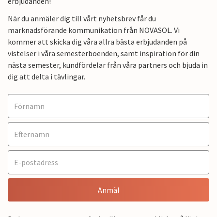
erbjudanden!
När du anmäler dig till vårt nyhetsbrev får du
marknadsförande kommunikation från NOVASOL. Vi
kommer att skicka dig våra allra bästa erbjudanden på
vistelser i våra semesterboenden, samt inspiration för din
nästa semester, kundfördelar från våra partners och bjuda in
dig att delta i tävlingar.
Anmäl