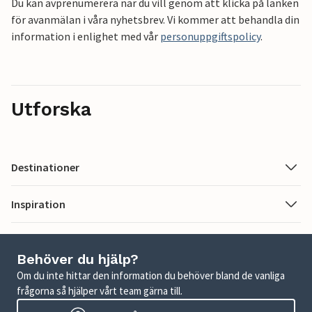
Du kan avprenumerera när du vill genom att klicka på länken
för avanmälan i våra nyhetsbrev. Vi kommer att behandla din
information i enlighet med vår
personuppgiftspolicy
.
Utforska
Destinationer
Inspiration
Behöver du hjälp?
Om du inte hittar den information du behöver bland de vanliga
frågorna så hjälper vårt team gärna till.