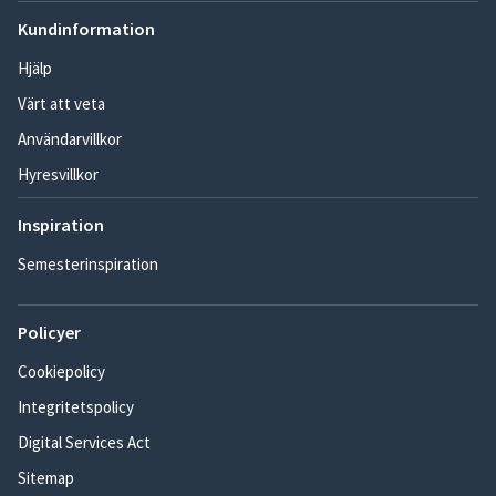
Kundinformation
Hjälp
Värt att veta
Användarvillkor
Hyresvillkor
Inspiration
Semesterinspiration
Policyer
Cookiepolicy
Integritetspolicy
Digital Services Act
Sitemap