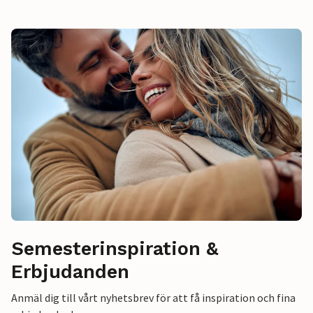
Semesterinspiration &
Erbjudanden
Anmäl dig till vårt nyhetsbrev för att få inspiration och fina