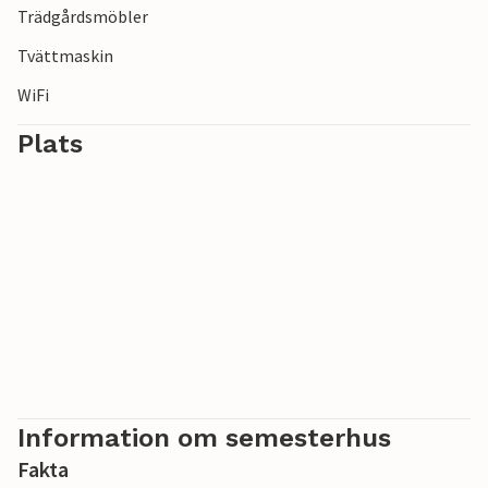
Trädgårdsmöbler
Tvättmaskin
WiFi
Plats
Information om semesterhus
Fakta