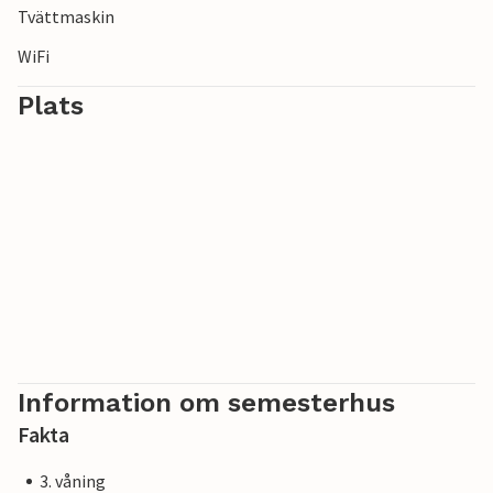
Tvättmaskin
WiFi
Plats
Information om semesterhus
Fakta
3. våning