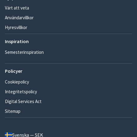
Värt att veta
Användarvillkor
Hyresvillkor
Inspiration
Semesterinspiration
Policyer
Cookiepolicy
Integritetspolicy
Digital Services Act
Sitemap
Svenska — SEK