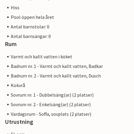
Hiss
Pool öppen hela året
Antal barnstolar: 0
Antal barnsängar: 0
Rum
Varmt och kallt vatten i köket
Badrum nr. 1 - Varmt och kallt vatten, Badkar
Badrum nr. 2 - Varmt och kallt vatten, Dusch
Kokvrå
Sovrum nr. 1 - Dubbelsäng(ar) (2 platser)
Sovrum nr. 2 - Enkelsäng(ar) (2 platser)
Vardagsrum - Soffa, sovplats (2 platser)
Utrustning