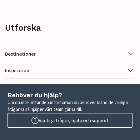
Utforska
Destinationer
Inspiration
Behöver du hjälp?
Om du inte hittar den information du behöver bland de vanliga
frågorna så hjälper vårt team gärna till.
Vanliga frågor, hjälp och support