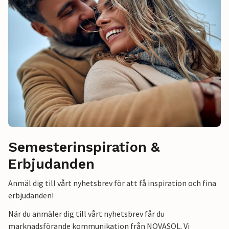
Semesterinspiration &
Erbjudanden
Anmäl dig till vårt nyhetsbrev för att få inspiration och fina
erbjudanden!
När du anmäler dig till vårt nyhetsbrev får du
marknadsförande kommunikation från NOVASOL. Vi