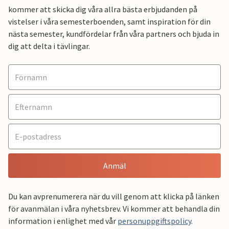
kommer att skicka dig våra allra bästa erbjudanden på
vistelser i våra semesterboenden, samt inspiration för din
nästa semester, kundfördelar från våra partners och bjuda in
dig att delta i tävlingar.
Anmäl
Du kan avprenumerera när du vill genom att klicka på länken
för avanmälan i våra nyhetsbrev. Vi kommer att behandla din
information i enlighet med vår
personuppgiftspolicy
.