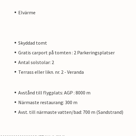
Elvärme
Skyddad tomt
Gratis carport på tomten : 2 Parkeringsplatser
Antal solstolar: 2
Terrass eller likn. nr. 2 - Veranda
Avstånd till flygplats: AGP : 8000 m
Närmaste restaurang: 300 m
Avst. till närmaste vatten/bad: 700 m (Sandstrand)