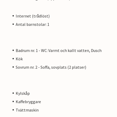
Internet (trådlöst)
Antal barnstolar: 1
Badrum nr. 1 - WC: Varmt och kallt vatten, Dusch
Kök
Sovrum nr. 2 - Soffa, sovplats (2 platser)
Kylskåp
Kaffebryggare
Tvättmaskin