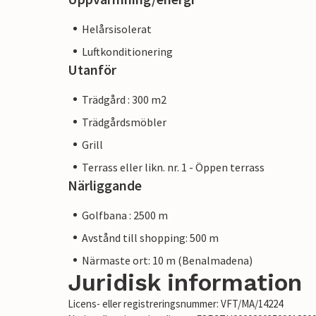
Helårsisolerat
Luftkonditionering
Utanför
Trädgård : 300 m2
Trädgårdsmöbler
Grill
Terrass eller likn. nr. 1 - Öppen terrass
Närliggande
Golfbana : 2500 m
Avstånd till shopping: 500 m
Närmaste ort: 10 m (Benalmadena)
Juridisk information
Licens- eller registreringsnummer: VFT/MA/14224