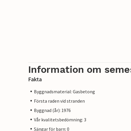
Information om seme
Fakta
Byggnadsmaterial: Gasbetong
Första raden vid stranden
Byggnad (år): 1976
Vår kvalitetsbedömning: 3
Sängar för barn: 0