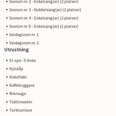
Sovrum nr. 2 - Enkelsäng(ar) (2 platser)
Sovrum nr. 3 - Dubbelsäng(ar) (2 platser)
Sovrum nr. 4 - Enkelsäng(ar) (2 platser)
Sovrum nr. 5 - Enkelsäng(ar) (1 platser)
Vardagsrum nr. 1
Vardagsrum nr. 2
Utrustning
El-spis : 5 Hobs
Kylskåp
Köksfläkt
Kaffebryggare
Mikrougn
Tvättmaskin
Torktumlare