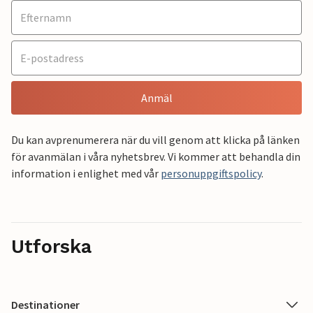
Anmäl
Du kan avprenumerera när du vill genom att klicka på länken
för avanmälan i våra nyhetsbrev. Vi kommer att behandla din
information i enlighet med vår
personuppgiftspolicy
.
Utforska
Destinationer