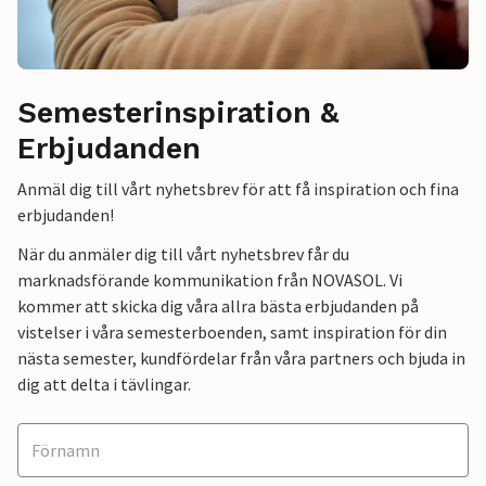
Semesterinspiration &
Erbjudanden
Anmäl dig till vårt nyhetsbrev för att få inspiration och fina
erbjudanden!
När du anmäler dig till vårt nyhetsbrev får du
marknadsförande kommunikation från NOVASOL. Vi
kommer att skicka dig våra allra bästa erbjudanden på
vistelser i våra semesterboenden, samt inspiration för din
nästa semester, kundfördelar från våra partners och bjuda in
dig att delta i tävlingar.