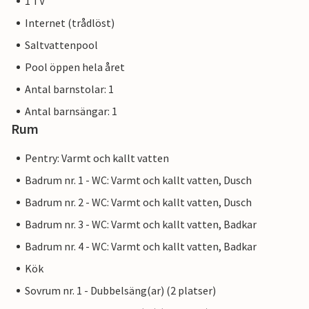
1 TV
Internet (trådlöst)
Saltvattenpool
Pool öppen hela året
Antal barnstolar: 1
Antal barnsängar: 1
Rum
Pentry: Varmt och kallt vatten
Badrum nr. 1 - WC: Varmt och kallt vatten, Dusch
Badrum nr. 2 - WC: Varmt och kallt vatten, Dusch
Badrum nr. 3 - WC: Varmt och kallt vatten, Badkar
Badrum nr. 4 - WC: Varmt och kallt vatten, Badkar
Kök
Sovrum nr. 1 - Dubbelsäng(ar) (2 platser)