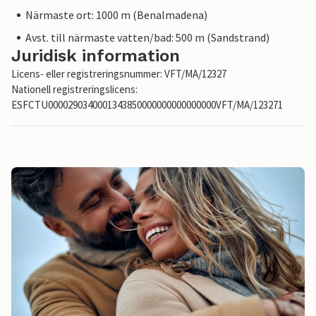
Närmaste ort: 1000 m (Benalmadena)
Avst. till närmaste vatten/bad: 500 m (Sandstrand)
Juridisk information
Licens- eller registreringsnummer: VFT/MA/12327
Nationell registreringslicens:
ESFCTU0000290340001343850000000000000000VFT/MA/123271