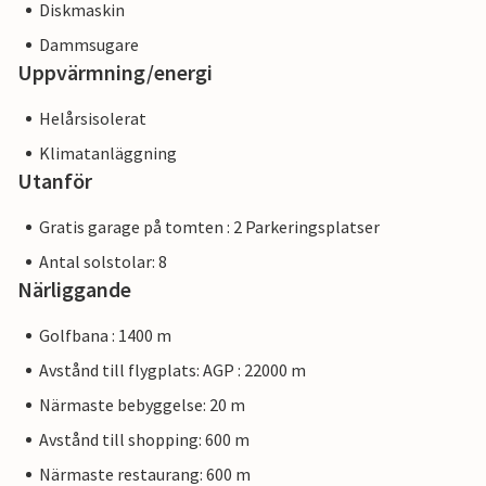
Diskmaskin
Dammsugare
Uppvärmning/energi
Helårsisolerat
Klimatanläggning
Utanför
Gratis garage på tomten : 2 Parkeringsplatser
Antal solstolar: 8
Närliggande
Golfbana : 1400 m
Avstånd till flygplats: AGP : 22000 m
Närmaste bebyggelse: 20 m
Avstånd till shopping: 600 m
Närmaste restaurang: 600 m